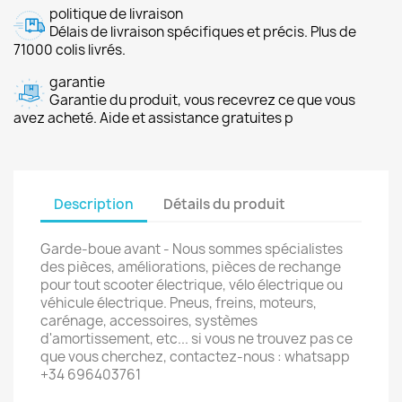
politique de livraison
Délais de livraison spécifiques et précis. Plus de
71000 colis livrés.
garantie
Garantie du produit, vous recevrez ce que vous
avez acheté. Aide et assistance gratuites p
Description
Détails du produit
Garde-boue avant - Nous sommes spécialistes
des pièces, améliorations, pièces de rechange
pour tout scooter électrique, vélo électrique ou
véhicule électrique. Pneus, freins, moteurs,
carénage, accessoires, systèmes
d'amortissement, etc... si vous ne trouvez pas ce
que vous cherchez, contactez-nous : whatsapp
+34 696403761