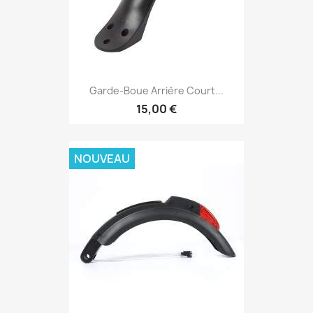
Garde-Boue Arrière Court...
15,00 €
NOUVEAU