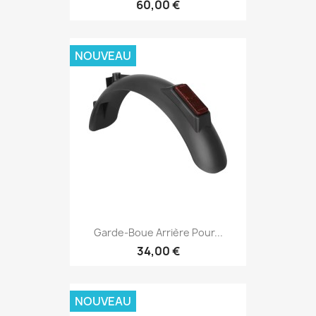
60,00 €
NOUVEAU
Garde-Boue Arrière Pour...
34,00 €
NOUVEAU