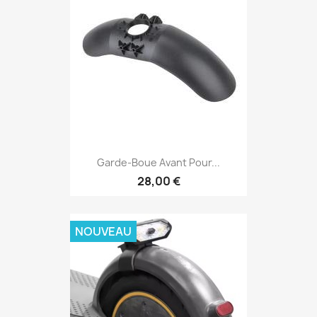
Garde-Boue Avant Pour...
28,00 €
NOUVEAU