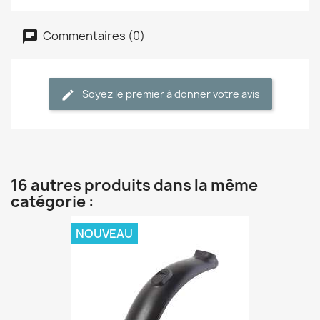
Commentaires (0)
Soyez le premier à donner votre avis
16 autres produits dans la même
catégorie :
NOUVEAU