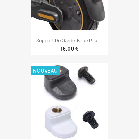
Support De Garde-Boue Pour...
18,00 €
NOUVEAU