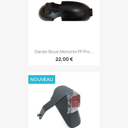
Garde-Boue Monorim FP Pro...
22,00 €
NOUVEAU