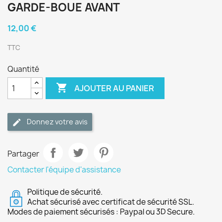
GARDE-BOUE AVANT
12,00 €
TTC
Quantité

AJOUTER AU PANIER
Donnez votre avis
Partager
Contacter l'équipe d'assistance
Politique de sécurité.
Achat sécurisé avec certificat de sécurité SSL.
Modes de paiement sécurisés : Paypal ou 3D Secure.