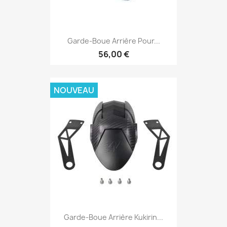
Garde-Boue Arrière Pour...
56,00 €
NOUVEAU
Garde-Boue Arrière Kukirin...