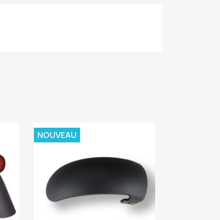
NOUVEAU