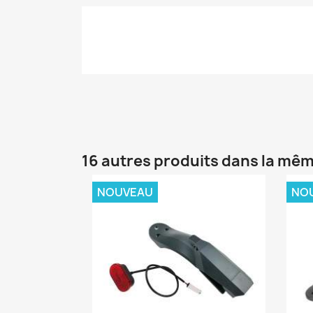
16 autres produits dans la mêm
NOUVEAU
NO