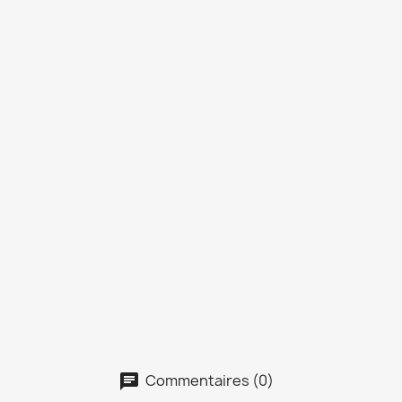
Commentaires (0)