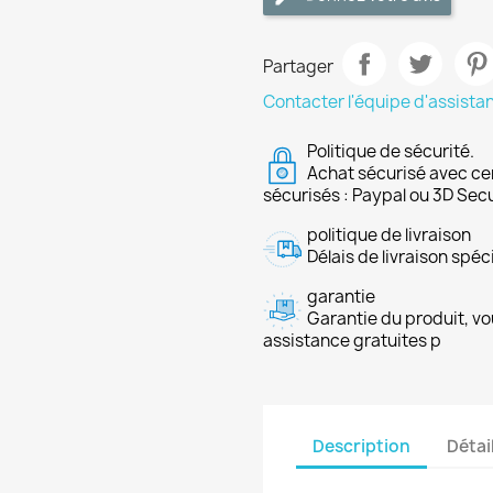
Partager
Contacter l'équipe d'assista
Politique de sécurité.
Achat sécurisé avec ce
sécurisés : Paypal ou 3D Sec
politique de livraison
Délais de livraison spéci
garantie
Garantie du produit, vo
assistance gratuites p
Description
Détai