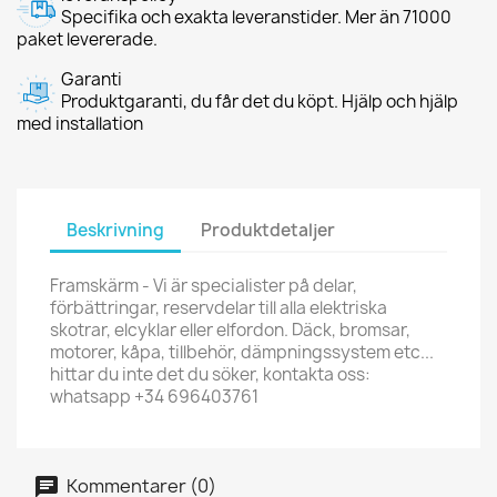
Specifika och exakta leveranstider. Mer än 71000
paket levererade.
Garanti
Produktgaranti, du får det du köpt. Hjälp och hjälp
med installation
Beskrivning
Produktdetaljer
Framskärm - Vi är specialister på delar,
förbättringar, reservdelar till alla elektriska
skotrar, elcyklar eller elfordon. Däck, bromsar,
motorer, kåpa, tillbehör, dämpningssystem etc...
hittar du inte det du söker, kontakta oss:
whatsapp +34 696403761
Kommentarer (0)