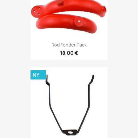
Röd Fender Pack
18,00 €
NY