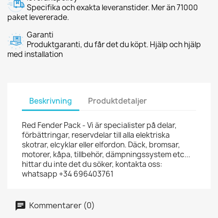
Specifika och exakta leveranstider. Mer än 71000
paket levererade.
Garanti
Produktgaranti, du får det du köpt. Hjälp och hjälp
med installation
Beskrivning
Produktdetaljer
Red Fender Pack - Vi är specialister på delar,
förbättringar, reservdelar till alla elektriska
skotrar, elcyklar eller elfordon. Däck, bromsar,
motorer, kåpa, tillbehör, dämpningssystem etc...
hittar du inte det du söker, kontakta oss:
whatsapp +34 696403761
Kommentarer (0)