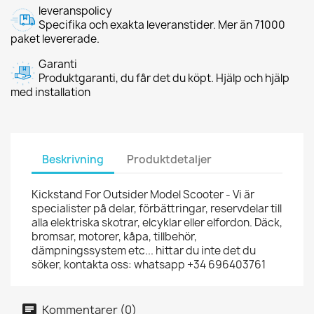
leveranspolicy
Specifika och exakta leveranstider. Mer än 71000
paket levererade.
Garanti
Produktgaranti, du får det du köpt. Hjälp och hjälp
med installation
Beskrivning
Produktdetaljer
Kickstand For Outsider Model Scooter - Vi är
specialister på delar, förbättringar, reservdelar till
alla elektriska skotrar, elcyklar eller elfordon. Däck,
bromsar, motorer, kåpa, tillbehör,
dämpningssystem etc... hittar du inte det du
söker, kontakta oss: whatsapp +34 696403761
Kommentarer (0)