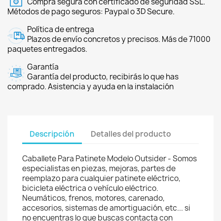
Compra segura con certificado de seguridad SSL.
Métodos de pago seguros: Paypal o 3D Secure.
Política de entrega
Plazos de envío concretos y precisos. Más de 71000
paquetes entregados.
Garantía
Garantía del producto, recibirás lo que has
comprado. Asistencia y ayuda en la instalación
Descripción
Detalles del producto
Caballete Para Patinete Modelo Outsider - Somos
especialistas en piezas, mejoras, partes de
reemplazo para cualquier patinete eléctrico,
bicicleta eléctrica o vehículo eléctrico.
Neumáticos, frenos, motores, carenado,
accesorios, sistemas de amortiguación, etc... si
no encuentras lo que buscas contacta con