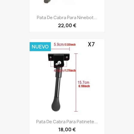
Pata De Cabra Para Ninebot...
22,00 €
NUEVO
Pata De Cabra Para Patinete...
18,00 €