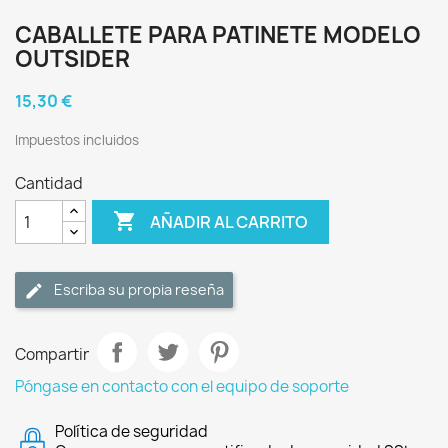
CABALLETE PARA PATINETE MODELO
OUTSIDER
15,30 €
Impuestos incluidos
Cantidad

AÑADIR AL CARRITO
Escriba su propia reseña
Compartir
Póngase en contacto con el equipo de soporte
Política de seguridad