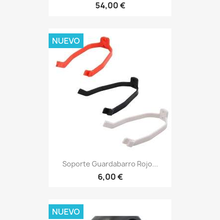
54,00 €
NUEVO
Soporte Guardabarro Rojo...
6,00 €
NUEVO