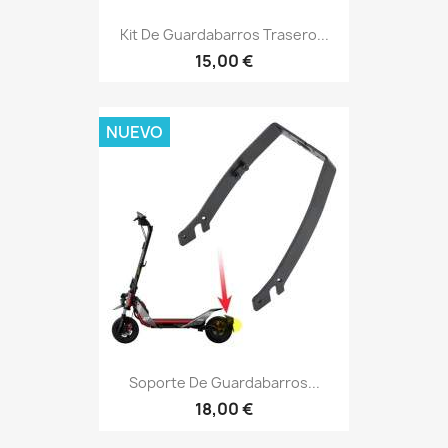
Kit De Guardabarros Trasero...
15,00 €
NUEVO
Soporte De Guardabarros...
18,00 €