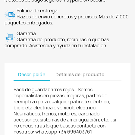
Política de entrega
Plazos de envío concretos y precisos. Más de 71000
paquetes entregados.
Garantía
Garantía del producto, recibirás lo que has
comprado. Asistencia y ayuda en la instalación
Descripción
Detalles del producto
Pack de guardabarros rojos - Somos
especialistas en piezas, mejoras, partes de
reemplazo para cualquier patinete eléctrico,
bicicleta eléctrica o vehículo eléctrico.
Neumáticos, frenos, motores, carenado,
accesorios, sistemas de amortiguación, etc... si
no encuentras lo que buscas contacta con
nosotros: whatsapp +34 696403761