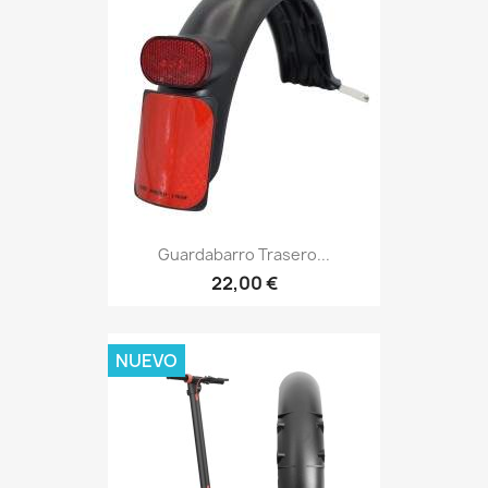
Guardabarro Trasero...
22,00 €
NUEVO