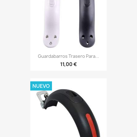
Guardabarros Trasero Para...
11,00 €
NUEVO