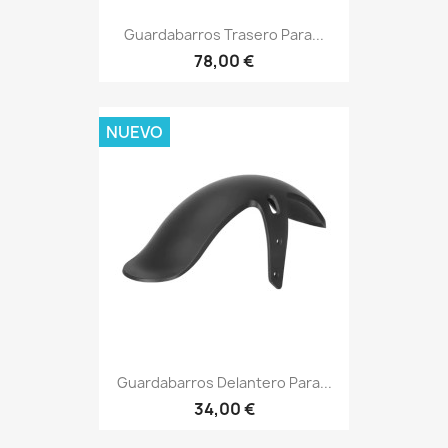
Guardabarros Trasero Para...
78,00 €
NUEVO
Guardabarros Delantero Para...
34,00 €