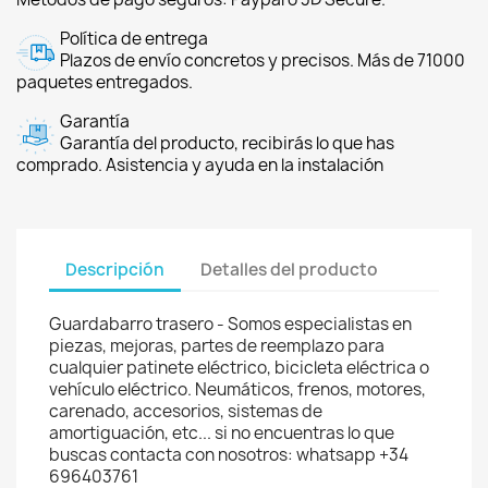
Política de entrega
Plazos de envío concretos y precisos. Más de 71000
paquetes entregados.
Garantía
Garantía del producto, recibirás lo que has
comprado. Asistencia y ayuda en la instalación
Descripción
Detalles del producto
Guardabarro trasero - Somos especialistas en
piezas, mejoras, partes de reemplazo para
cualquier patinete eléctrico, bicicleta eléctrica o
vehículo eléctrico. Neumáticos, frenos, motores,
carenado, accesorios, sistemas de
amortiguación, etc... si no encuentras lo que
buscas contacta con nosotros: whatsapp +34
696403761