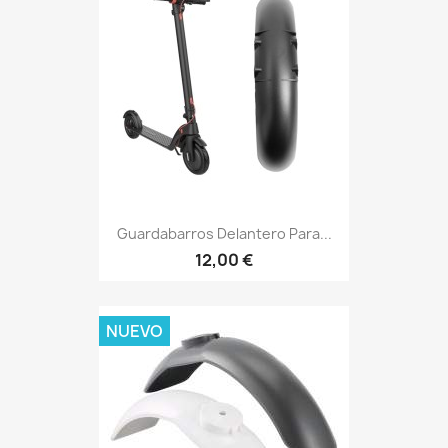
Guardabarros Delantero Para...
12,00 €
NUEVO