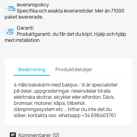
leveranspolicy
Specifika och exakta leveranstider. Mer än 71000
paket levererade.
Garanti
Produktgaranti, du får det du köpt. Hjälp och hjälp
med installation
Beskrivning
Produktdetaljer
4-håls bakskärm med bakljus - Vi är specialister
på delar, uppgraderingar, reservdelar till alla
elektriska skotrar, elcyklar eller elfordon. Däck,
bromsar, motorer, kåpa, tillbehör,
dämpningssystem etc... hittar du inte det du
söker, kontakta oss: whatsapp +34 696403761
Kommentarer (0)