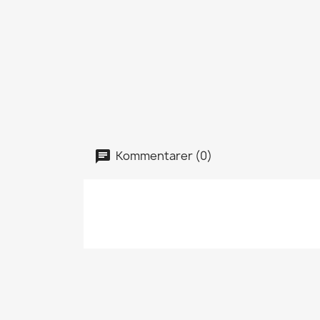
Kommentarer (0)