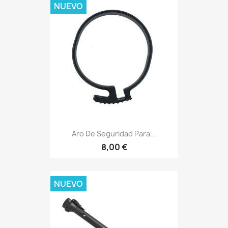
NUEVO
Aro De Seguridad Para...
8,00 €
NUEVO