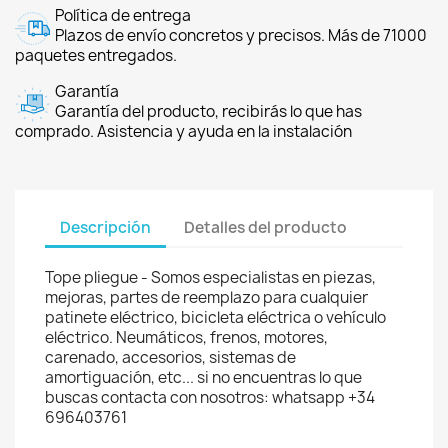
Política de entrega
Plazos de envío concretos y precisos. Más de 71000
paquetes entregados.
Garantía
Garantía del producto, recibirás lo que has
comprado. Asistencia y ayuda en la instalación
Descripción
Detalles del producto
Tope pliegue - Somos especialistas en piezas,
mejoras, partes de reemplazo para cualquier
patinete eléctrico, bicicleta eléctrica o vehículo
eléctrico. Neumáticos, frenos, motores,
carenado, accesorios, sistemas de
amortiguación, etc... si no encuentras lo que
buscas contacta con nosotros: whatsapp +34
696403761