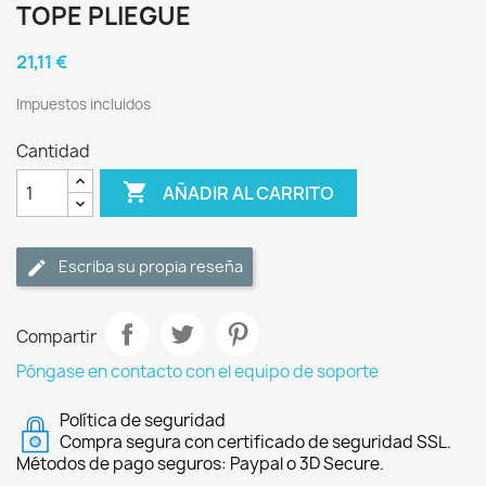
TOPE PLIEGUE
21,11 €
Impuestos incluidos
Cantidad

AÑADIR AL CARRITO
Escriba su propia reseña
Compartir
Póngase en contacto con el equipo de soporte
Política de seguridad
Compra segura con certificado de seguridad SSL.
Métodos de pago seguros: Paypal o 3D Secure.