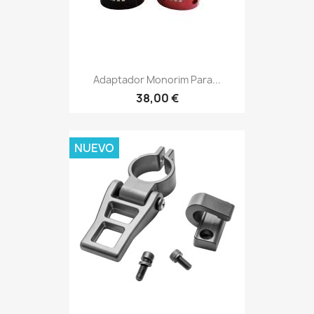
Adaptador Monorim Para...
38,00 €
NUEVO