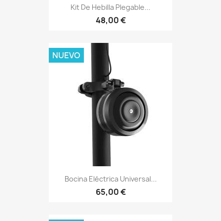
Kit De Hebilla Plegable...
48,00 €
NUEVO
Bocina Eléctrica Universal...
65,00 €