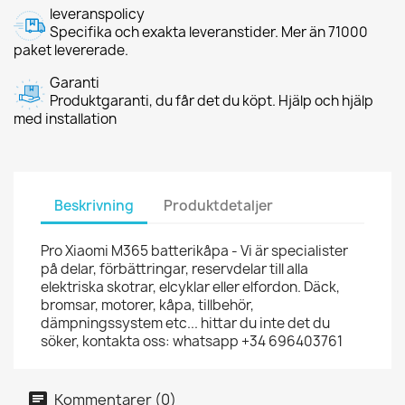
leveranspolicy
Specifika och exakta leveranstider. Mer än 71000
paket levererade.
Garanti
Produktgaranti, du får det du köpt. Hjälp och hjälp
med installation
Beskrivning
Produktdetaljer
Pro Xiaomi M365 batterikåpa - Vi är specialister
på delar, förbättringar, reservdelar till alla
elektriska skotrar, elcyklar eller elfordon. Däck,
bromsar, motorer, kåpa, tillbehör,
dämpningssystem etc... hittar du inte det du
söker, kontakta oss: whatsapp +34 696403761
Kommentarer (0)