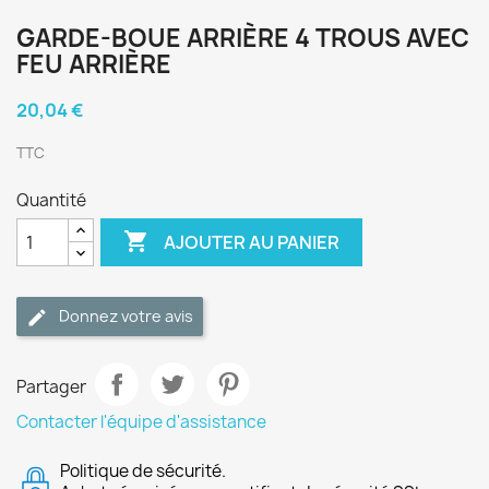
GARDE-BOUE ARRIÈRE 4 TROUS AVEC
FEU ARRIÈRE
20,04 €
TTC
Quantité

AJOUTER AU PANIER
Donnez votre avis
Partager
Contacter l'équipe d'assistance
Politique de sécurité.