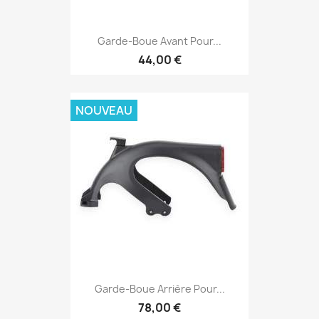
Garde-Boue Avant Pour...
44,00 €
NOUVEAU
Garde-Boue Arrière Pour...
78,00 €