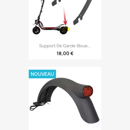
Support De Garde-Boue...
18,00 €
NOUVEAU