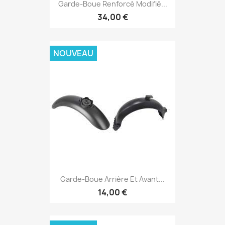
Garde-Boue Renforcé Modifié...
34,00 €
NOUVEAU
Garde-Boue Arrière Et Avant...
14,00 €