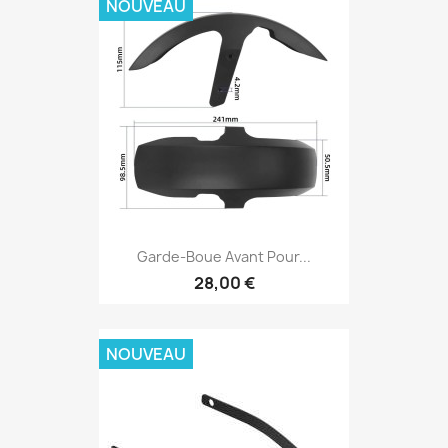
NOUVEAU
Garde-Boue Avant Pour...
28,00 €
NOUVEAU