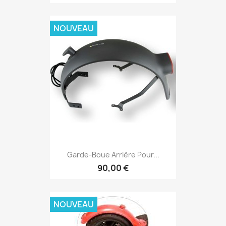
NOUVEAU
Garde-Boue Arrière Pour...
90,00 €
NOUVEAU