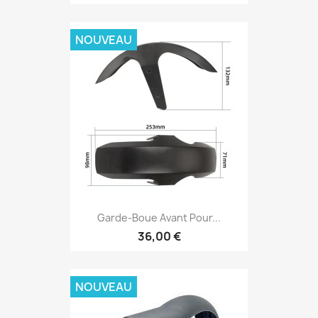
NOUVEAU
Garde-Boue Avant Pour...
36,00 €
NOUVEAU