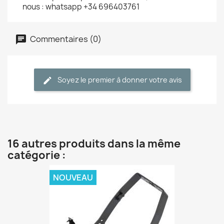
nous : whatsapp +34 696403761
Commentaires (0)
Soyez le premier à donner votre avis
16 autres produits dans la même
catégorie :
NOUVEAU