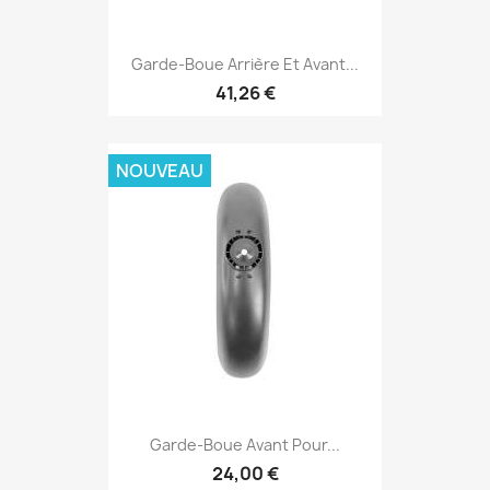
Garde-Boue Arrière Et Avant...
41,26 €
NOUVEAU
Garde-Boue Avant Pour...
24,00 €