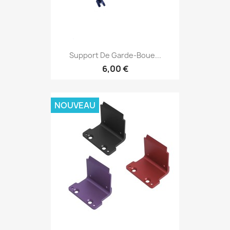
Support De Garde-Boue...
6,00 €
NOUVEAU