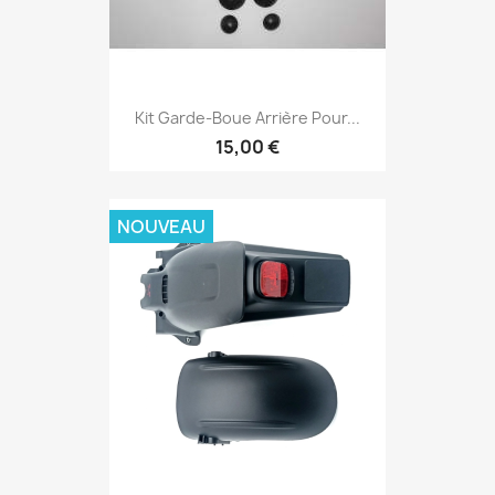
Kit Garde-Boue Arrière Pour...
15,00 €
NOUVEAU