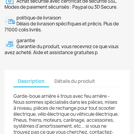
Achat sécurisé avec certificat de sécurité SSL.
Modes de paiement sécurisés : Paypal ou 3D Secure.
politique de livraison
Délais de livraison spécifiques et précis. Plus de
71000 colis livrés.
garantie
Garantie du produit, vous recevrez ce que vous
avez acheté. Aide et assistance gratuites p
Description
Détails du produit
Garde-boue arrière 4 trous avec feu arrière -
Nous sommes spécialisés dans les pièces, mises
à niveau, pièces de rechange pour tout scooter
électrique, vélo électrique ou véhicule électrique.
Pneus, freins, moteurs, carénage, accessoires,
systèmes d'amortissement, etc... si vous ne
trouvez pas ce que vous cherchez, contactez-