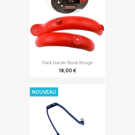
Pack Garde-Boue Rouge
18,00 €
NOUVEAU