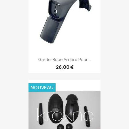
Garde-Boue Arrière Pour...
26,00 €
NOUVEAU