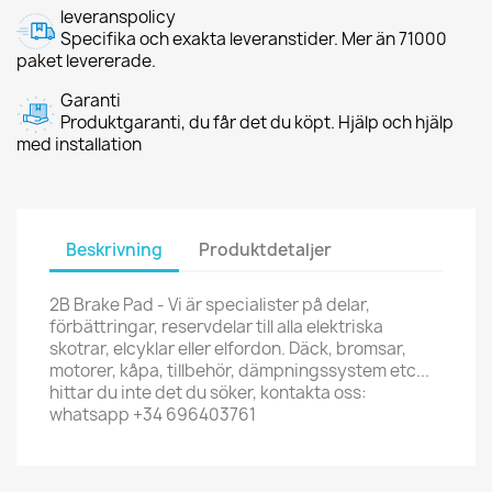
leveranspolicy
Specifika och exakta leveranstider. Mer än 71000
paket levererade.
Garanti
Produktgaranti, du får det du köpt. Hjälp och hjälp
med installation
Beskrivning
Produktdetaljer
2B Brake Pad - Vi är specialister på delar,
förbättringar, reservdelar till alla elektriska
skotrar, elcyklar eller elfordon. Däck, bromsar,
motorer, kåpa, tillbehör, dämpningssystem etc...
hittar du inte det du söker, kontakta oss:
whatsapp +34 696403761