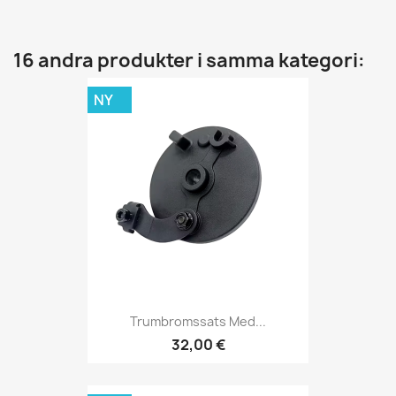
16 andra produkter i samma kategori:
NY
Trumbromssats Med...
32,00 €