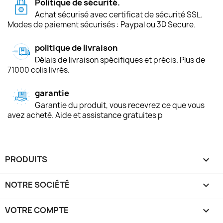
Politique de sécurité.
Achat sécurisé avec certificat de sécurité SSL.
Modes de paiement sécurisés : Paypal ou 3D Secure.
politique de livraison
Délais de livraison spécifiques et précis. Plus de
71000 colis livrés.
garantie
Garantie du produit, vous recevrez ce que vous
avez acheté. Aide et assistance gratuites p
PRODUITS

NOTRE SOCIÉTÉ

VOTRE COMPTE
