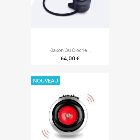
Klaxon Ou Cloche...
64,00 €
NOUVEAU