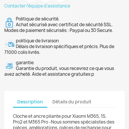
Contacter l'équipe d'assistance
Politique de sécurité.
Achat sécurisé avec certificat de sécurité SSL.
Modes de paiement sécurisés : Paypal ou 3D Secure.
politique de livraison
Délais de livraison spécifiques et précis. Plus de
71000 colis livrés.
garantie
Garantie du produit, vous recevrez ce que vous
avez acheté. Aide et assistance gratuites p
Description
Détails du produit
Cloche et ancre pliante pour Xiaomi M365, 1S,
Pro2 et M365 Pro -Nous sommes spécialistes des
pièces, améliorations, pièces de rechange pour