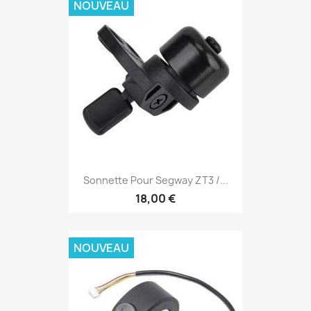
NOUVEAU
Sonnette Pour Segway ZT3 /...
18,00 €
NOUVEAU