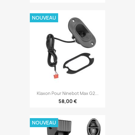
NOUVEAU
Klaxon Pour Ninebot Max G2...
58,00 €
NOUVEAU