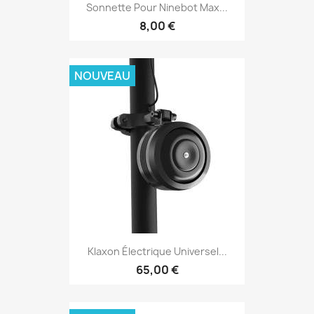
Sonnette Pour Ninebot Max...
8,00 €
NOUVEAU
Klaxon Électrique Universel...
65,00 €