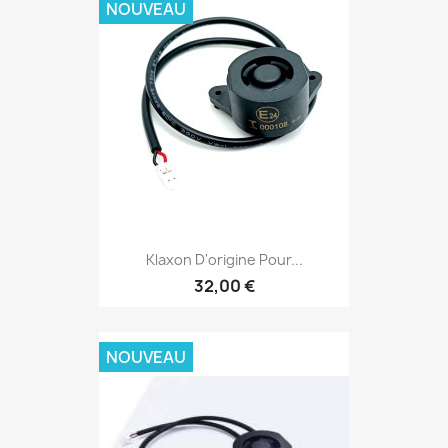
NOUVEAU
Klaxon D'origine Pour...
32,00 €
NOUVEAU