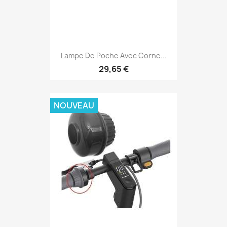
Lampe De Poche Avec Corne...
29,65 €
NOUVEAU