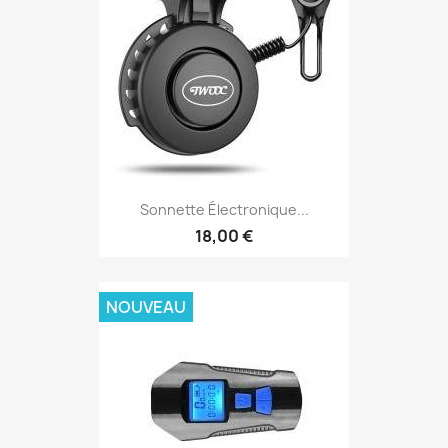
Sonnette Électronique...
18,00 €
NOUVEAU