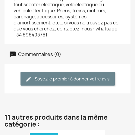
tout scooter électrique, vélo électrique ou
véhicule électrique. Pneus, freins, moteurs,
carénage, accessoires, systèmes
d'amortissement, etc... si vous ne trouvez pas ce
que vous cherchez, contactez-nous : whatsapp
+34 696403761
Commentaires (0)
Soyez le premier à donner votre avis
11 autres produits dans la même
catégorie :