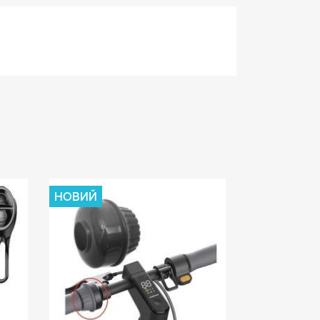
НОВИЙ