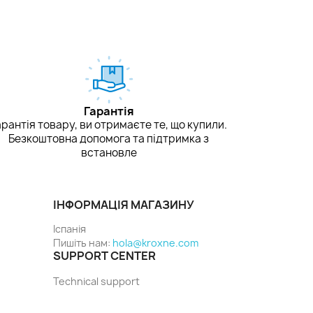
Гарантія
арантія товару, ви отримаєте те, що купили.
Безкоштовна допомога та підтримка з
встановле
ІНФОРМАЦІЯ МАГАЗИНУ
Іспанія
Пишіть нам:
hola@kroxne.com
SUPPORT CENTER
Technical support