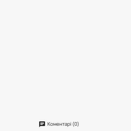
Коментарі (0)