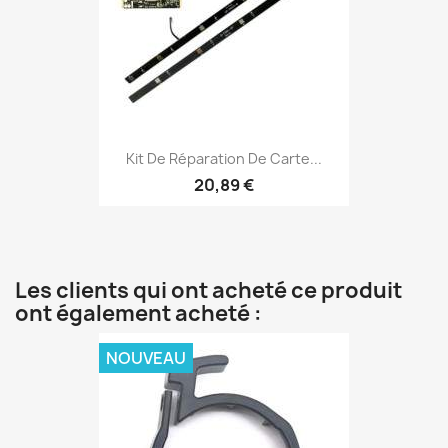
Kit De Réparation De Carte...
20,89 €
Les clients qui ont acheté ce produit
ont également acheté :
NOUVEAU