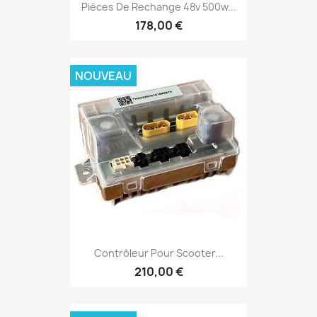
Pièces De Rechange 48v 500w...
178,00 €
NOUVEAU
Contrôleur Pour Scooter...
210,00 €