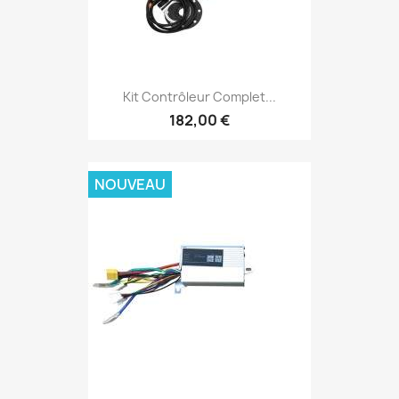
Kit Contrôleur Complet...
182,00 €
NOUVEAU