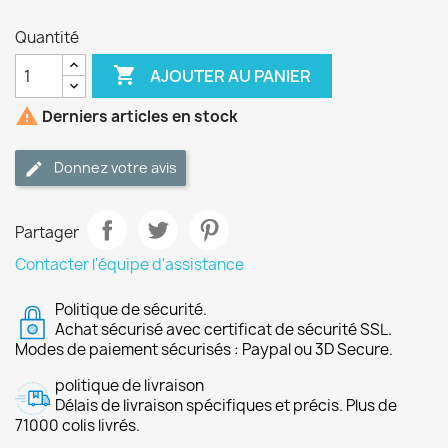
Quantité

AJOUTER AU PANIER

Derniers articles en stock
Donnez votre avis
Partager
Contacter l'équipe d'assistance
Politique de sécurité.
Achat sécurisé avec certificat de sécurité SSL.
Modes de paiement sécurisés : Paypal ou 3D Secure.
politique de livraison
Délais de livraison spécifiques et précis. Plus de
71000 colis livrés.