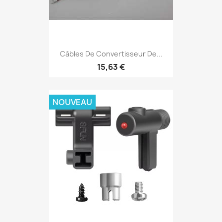
Câbles De Convertisseur De...
15,63 €
NOUVEAU