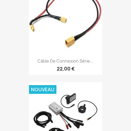
Câble De Connexion Série...
22,00 €
NOUVEAU