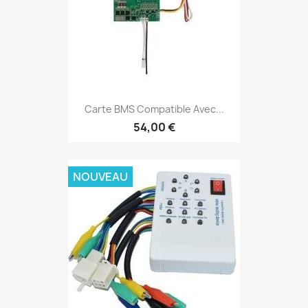
Carte BMS Compatible Avec...
54,00 €
NOUVEAU