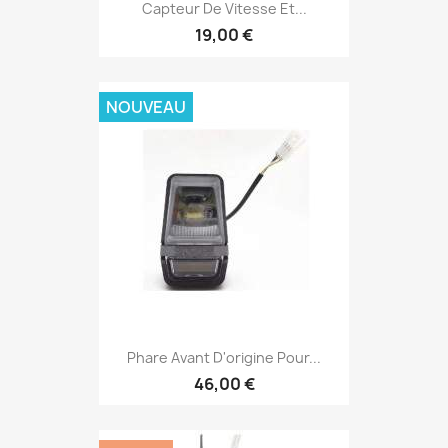
Capteur De Vitesse Et...
19,00 €
NOUVEAU
Phare Avant D'origine Pour...
46,00 €