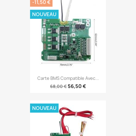
-11,50 €
NOUVEAU
Carte BMS Compatible Avec...
56,50 €
68,00 €
NOUVEAU