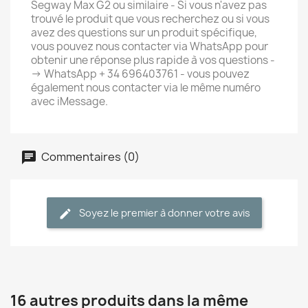
Segway Max G2 ou similaire - Si vous n'avez pas
trouvé le produit que vous recherchez ou si vous
avez des questions sur un produit spécifique,
vous pouvez nous contacter via WhatsApp pour
obtenir une réponse plus rapide à vos questions -
-> WhatsApp + 34 696403761 - vous pouvez
également nous contacter via le même numéro
avec iMessage.
Commentaires (0)
Soyez le premier à donner votre avis
16 autres produits dans la même