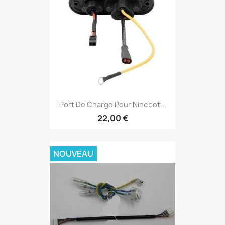
Port De Charge Pour Ninebot...
22,00 €
NOUVEAU