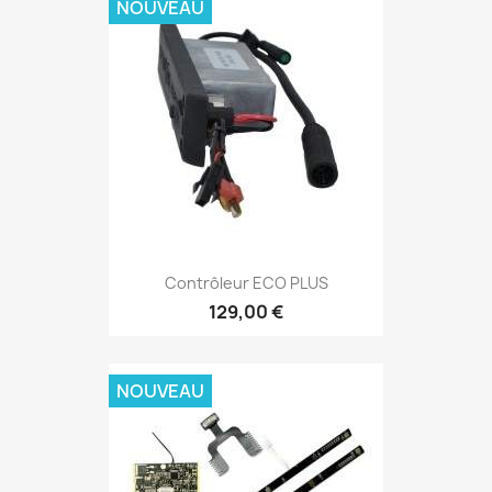
NOUVEAU
Contrôleur ECO PLUS
129,00 €
NOUVEAU