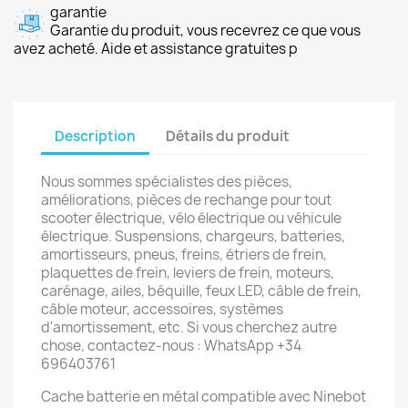
garantie
Garantie du produit, vous recevrez ce que vous
avez acheté. Aide et assistance gratuites p
Description
Détails du produit
Nous sommes spécialistes des pièces,
améliorations, pièces de rechange pour tout
scooter électrique, vélo électrique ou véhicule
électrique. Suspensions, chargeurs, batteries,
amortisseurs, pneus, freins, étriers de frein,
plaquettes de frein, leviers de frein, moteurs,
carénage, ailes, béquille, feux LED, câble de frein,
câble moteur, accessoires, systèmes
d'amortissement, etc. Si vous cherchez autre
chose, contactez-nous : WhatsApp +34
696403761
Cache batterie en métal compatible avec Ninebot