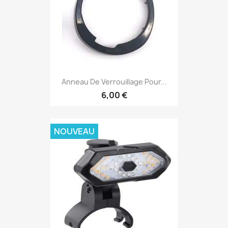
Anneau De Verrouillage Pour...
6,00 €
NOUVEAU