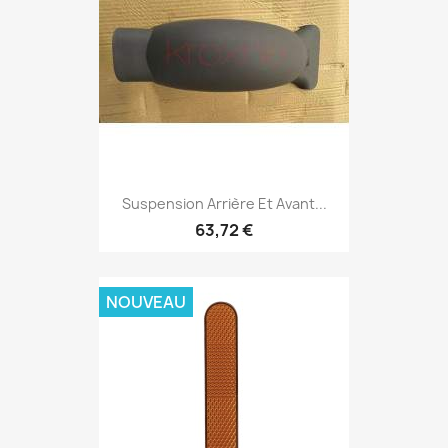
Suspension Arrière Et Avant...
63,72 €
NOUVEAU