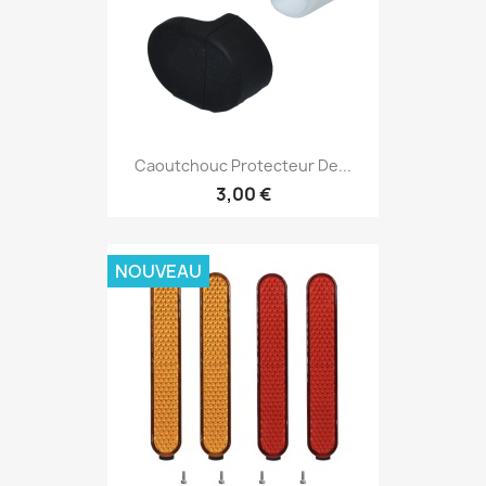
Caoutchouc Protecteur De...
3,00 €
NOUVEAU