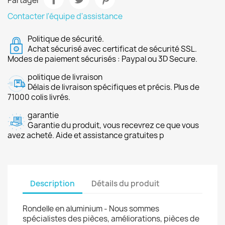
Partager
Contacter l'équipe d'assistance
Politique de sécurité.
Achat sécurisé avec certificat de sécurité SSL.
Modes de paiement sécurisés : Paypal ou 3D Secure.
politique de livraison
Délais de livraison spécifiques et précis. Plus de
71000 colis livrés.
garantie
Garantie du produit, vous recevrez ce que vous
avez acheté. Aide et assistance gratuites p
Description
Détails du produit
Rondelle en aluminium - Nous sommes
spécialistes des pièces, améliorations, pièces de