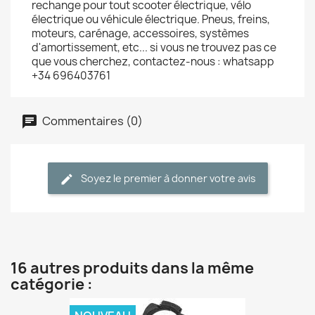
rechange pour tout scooter électrique, vélo
électrique ou véhicule électrique. Pneus, freins,
moteurs, carénage, accessoires, systèmes
d'amortissement, etc... si vous ne trouvez pas ce
que vous cherchez, contactez-nous : whatsapp
+34 696403761
Commentaires (0)
Soyez le premier à donner votre avis
16 autres produits dans la même
catégorie :