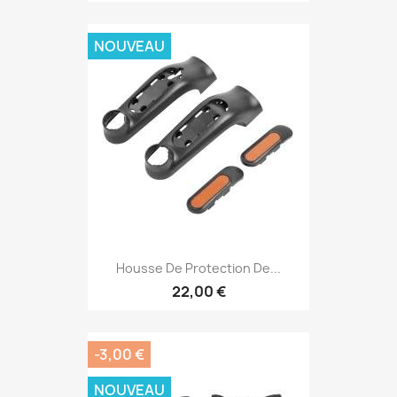
NOUVEAU
Housse De Protection De...
22,00 €
-3,00 €
NOUVEAU