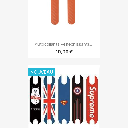
Autocollants Réfléchissants...
10,00 €
NOUVEAU