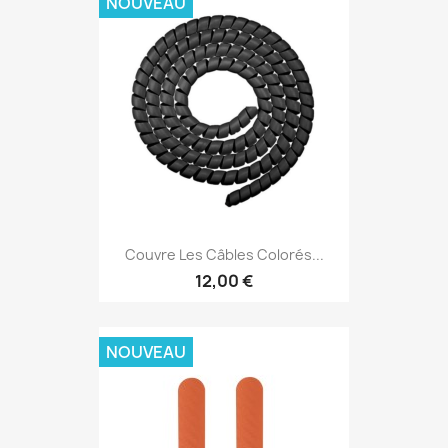
NOUVEAU
Couvre Les Câbles Colorés...
12,00 €
NOUVEAU