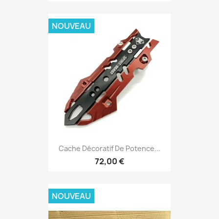
NOUVEAU
Cache Décoratif De Potence...
72,00 €
NOUVEAU