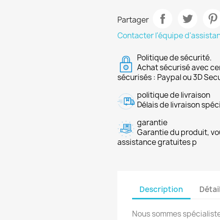
Partager
Contacter l'équipe d'assista
Politique de sécurité.
Achat sécurisé avec ce
sécurisés : Paypal ou 3D Sec
politique de livraison
Délais de livraison spéci
garantie
Garantie du produit, vo
assistance gratuites p
Description
Détai
Nous sommes spécialiste