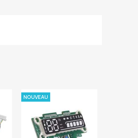
NOUVEAU