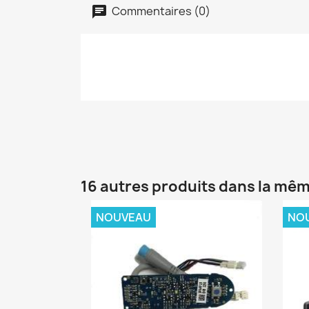
Commentaires (0)
16 autres produits dans la mêm
NOUVEAU
NO