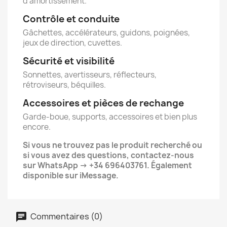
d’amortissement.
Contrôle et conduite
Gâchettes, accélérateurs, guidons, poignées,
jeux de direction, cuvettes.
Sécurité et visibilité
Sonnettes, avertisseurs, réflecteurs,
rétroviseurs, béquilles.
Accessoires et pièces de rechange
Garde-boue, supports, accessoires et bien plus
encore.
Si vous ne trouvez pas le produit recherché ou
si vous avez des questions, contactez-nous
sur WhatsApp → +34 696403761. Également
disponible sur iMessage.
Commentaires (0)