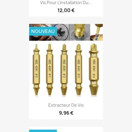
Vis Pour L'installation Du...
12,00 €
NOUVEAU
Extracteur De Vis
9,96 €