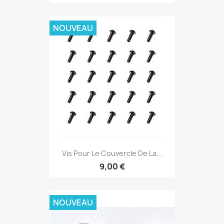
NOUVEAU
Vis Pour Le Couvercle De La...
9,00 €
NOUVEAU