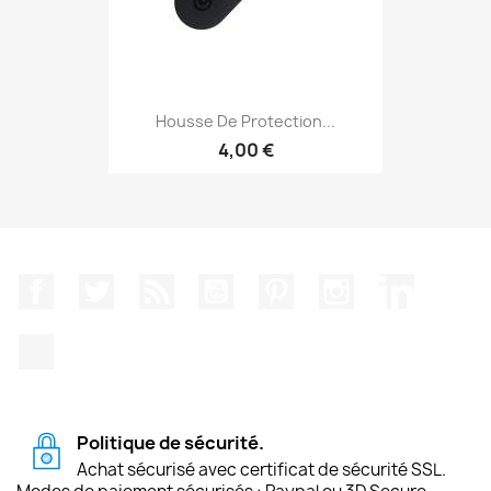
Housse De Protection...
4,00 €
Facebook
Twitter
Rss
YouTube
Pinterest
Instagram
LinkedIn
TikTok
Politique de sécurité.
Achat sécurisé avec certificat de sécurité SSL.