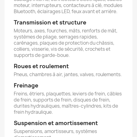
moteur, interrupteurs, contacteurs à clé, modules
Bluetooth, éclairages LED, feux avant et arrière.
Transmission et structure
Moteurs, axes, fourches, mâts, renforts de mât,
systèmes de pliage, serrages rapides,
carénages, plaques de protection du châssis,
colliers, visserie, vis de sécurité, crochets et
supports de garde-boue.
Roues et roulement
Pneus, chambres à air, jantes, valves, roulements.
Freinage
Freins, étriers, plaquettes, leviers de frein, câbles
de frein, supports de frein, disques de frein,
durites hydrauliques, maîtres-cylindres, kits de
frein hydraulique.
Suspension et amortissement
Suspensions, amortisseurs, systèmes