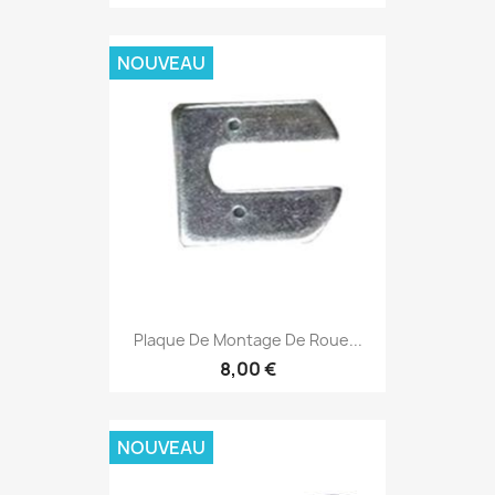
NOUVEAU
Plaque De Montage De Roue...
8,00 €
NOUVEAU