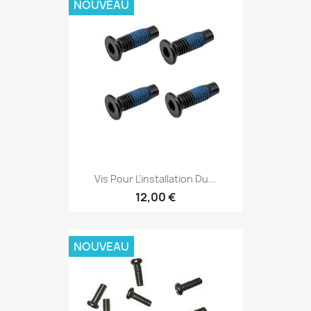
NOUVEAU
Vis Pour L'installation Du...
12,00 €
NOUVEAU