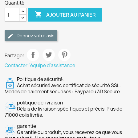
Quantité

AJOUTER AU PANIER
Donnez votre avis
Partager
Contacter l'équipe d'assistance
Politique de sécurité.
Achat sécurisé avec certificat de sécurité SSL.
Modes de paiement sécurisés : Paypal ou 3D Secure.
politique de livraison
Délais de livraison spécifiques et précis. Plus de
71000 colis livrés.
garantie
Garantie du produit, vous recevrez ce que vous