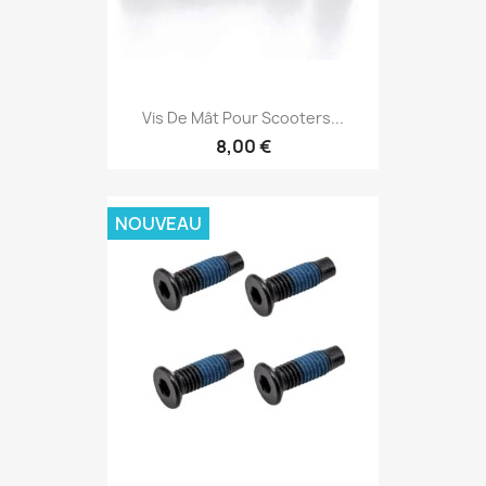
Vis De Mât Pour Scooters...
8,00 €
NOUVEAU