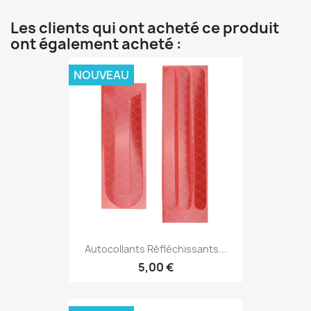
Les clients qui ont acheté ce produit
ont également acheté :
NOUVEAU
Autocollants Réfléchissants...
5,00 €