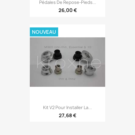
Pédales De Repose-Pieds...
26,00 €
NOUVEAU
Kit V2 Pour Installer La...
27,68 €