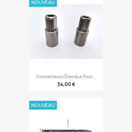
NOUVEAU
Connecteurs Étendus Pour...
34,00 €
NOUVEAU