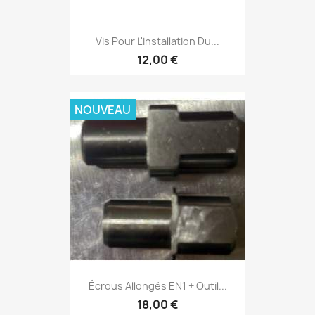
Vis Pour L'installation Du...
12,00 €
NOUVEAU
Écrous Allongés EN1 + Outil...
18,00 €