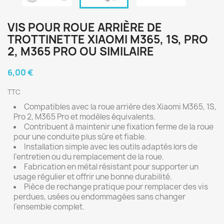
VIS POUR ROUE ARRIÈRE DE
TROTTINETTE XIAOMI M365, 1S, PRO
2, M365 PRO OU SIMILAIRE
6,00 €
TTC
Compatibles avec la roue arrière des Xiaomi M365, 1S,
Pro 2, M365 Pro et modèles équivalents.
Contribuent à maintenir une fixation ferme de la roue
pour une conduite plus sûre et fiable.
Installation simple avec les outils adaptés lors de
l’entretien ou du remplacement de la roue.
Fabrication en métal résistant pour supporter un
usage régulier et offrir une bonne durabilité.
Pièce de rechange pratique pour remplacer des vis
perdues, usées ou endommagées sans changer
l’ensemble complet.