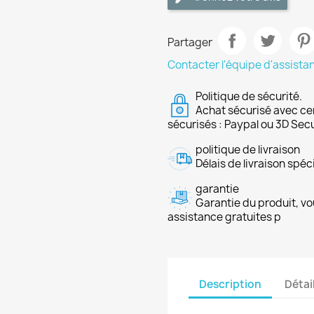
Partager
Contacter l'équipe d'assista
Politique de sécurité.
Achat sécurisé avec ce
sécurisés : Paypal ou 3D Sec
politique de livraison
Délais de livraison spéci
garantie
Garantie du produit, vo
assistance gratuites p
Description
Détai