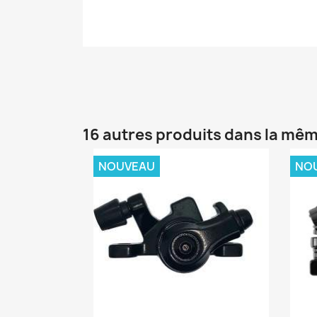
16 autres produits dans la mêm
NOUVEAU
NO