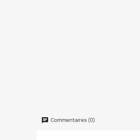
Commentaires (0)