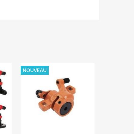
NOUVEAU