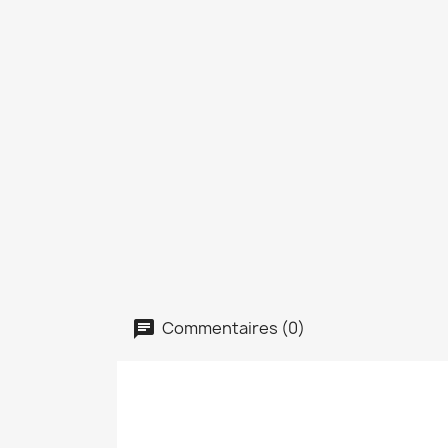
Commentaires (0)