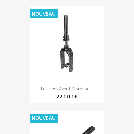
NOUVEAU
Fourche Avant D'origine...
220,00 €
NOUVEAU