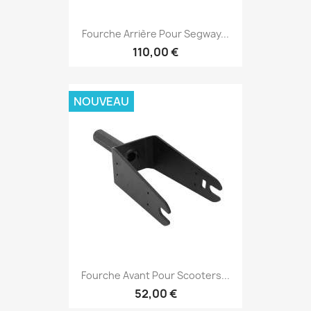
Fourche Arrière Pour Segway...
110,00 €
NOUVEAU
Fourche Avant Pour Scooters...
52,00 €