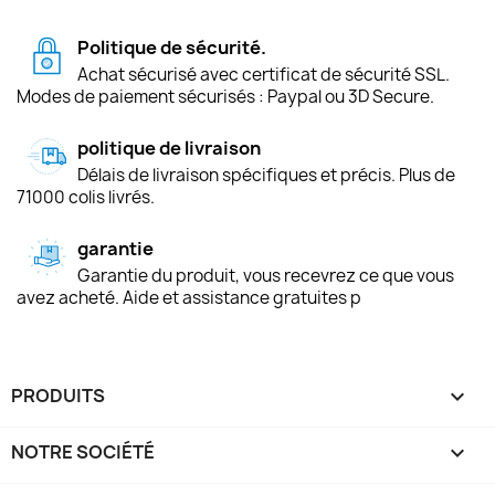
Politique de sécurité.
Achat sécurisé avec certificat de sécurité SSL.
Modes de paiement sécurisés : Paypal ou 3D Secure.
politique de livraison
Délais de livraison spécifiques et précis. Plus de
71000 colis livrés.
garantie
Garantie du produit, vous recevrez ce que vous
avez acheté. Aide et assistance gratuites p
PRODUITS

NOTRE SOCIÉTÉ
