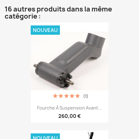
16 autres produits dans la même
catégorie :
NOUVEAU
(1)
Fourche À Suspension Avant...
260,00 €
NOUVEAU