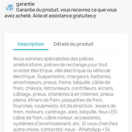
garantie
Garantie du produit, vous recevrez ce que vous
avez acheté. Aide et assistance gratuites p
Description
Détails du produit
Nous sommes spécialistes des pièces,
améliorations, pièces de rechange pour tout
scooter électrique, vélo électrique ou véhicule
électrique. Suspensions, chargeurs, batteries,
amortisseurs, pneus, freins, béquille, câble de
frein, châssis, rétroviseurs, contrôleurs, écrans,
câblage, pneus, chambres à air internes, pneus
pleins, étriers de frein, plaquettes de frein,
fourches, roulements, kit de direction , leviers de
frein, moteurs, carénage, ailes, béquille, feux LED,
câble de frein, câble moteur, accessoires,
systèmes d'amortissement, etc. Si vous cherchez
autre chose, contactez-nous : WhatsApp +34