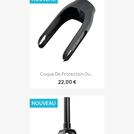
Coque De Protection Ou...
22,00 €
NOUVEAU