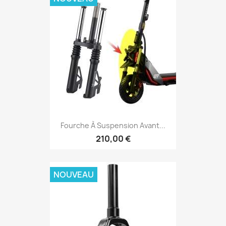
Fourche À Suspension Avant...
210,00 €
NOUVEAU