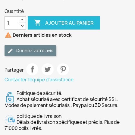
Quantité

AJOUTER AU PANIER

Derniers articles en stock
Donnez votre avis
Partager
Contacter l'équipe d'assistance
Politique de sécurité.
Achat sécurisé avec certificat de sécurité SSL.
Modes de paiement sécurisés : Paypal ou 3D Secure.
politique de livraison
Délais de livraison spécifiques et précis. Plus de
71000 colis livrés.