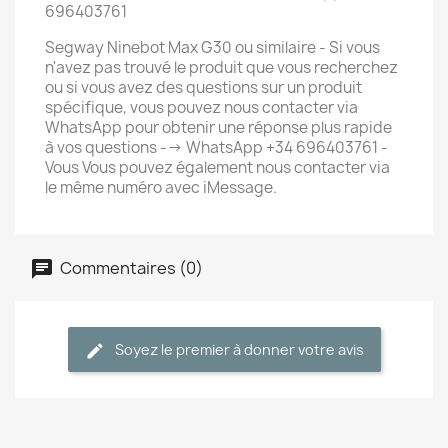
696403761
Segway Ninebot Max G30 ou similaire - Si vous
n'avez pas trouvé le produit que vous recherchez
ou si vous avez des questions sur un produit
spécifique, vous pouvez nous contacter via
WhatsApp pour obtenir une réponse plus rapide
à vos questions --> WhatsApp +34 696403761 -
Vous Vous pouvez également nous contacter via
le même numéro avec iMessage.
Commentaires (0)
Soyez le premier à donner votre avis