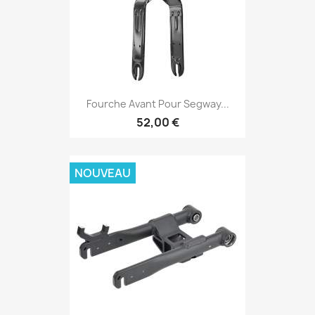
Fourche Avant Pour Segway...
52,00 €
NOUVEAU