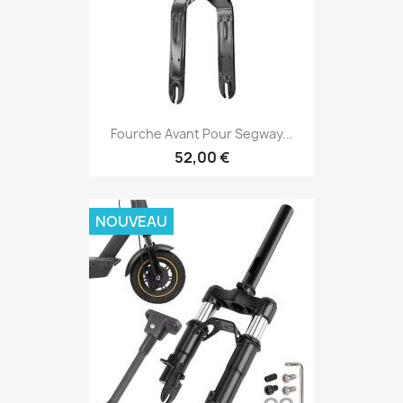
Fourche Avant Pour Segway...
52,00 €
NOUVEAU