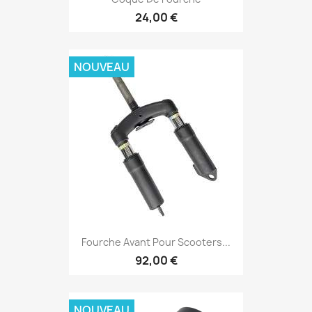
24,00 €
NOUVEAU
Fourche Avant Pour Scooters...
92,00 €
NOUVEAU