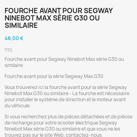
FOURCHE AVANT POUR SEGWAY
NINEBOT MAX SÉRIE G30 OU
SIMILAIRE
48,00 €
TTC
Fourche avant pour Segway Ninebot Max série G30 ou
similaire
Fourche avant pour la série Segway Max G30
Vous trouverez ici la fourche avant pour la série Segway
Ninebot Max G30 ou similaire - La fourche est nécessaire
pour installer le système de direction et le moteur avant
du véhicule.
Si vous recherchez plus de pièces détachées et de pièces
de rechange pour votre scooter électrique Segway
Ninebot Max série G30 ou similaire et que vous ne les
trouvez pas sur le site Web, contactez-nous.