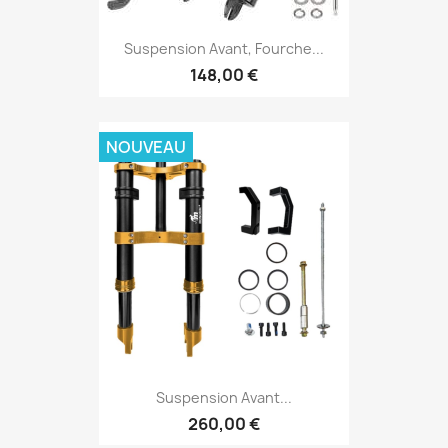
Suspension Avant, Fourche...
148,00 €
NOUVEAU
Suspension Avant...
260,00 €