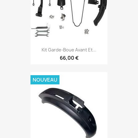
Kit Garde-Boue Avant Et...
66,00 €
NOUVEAU