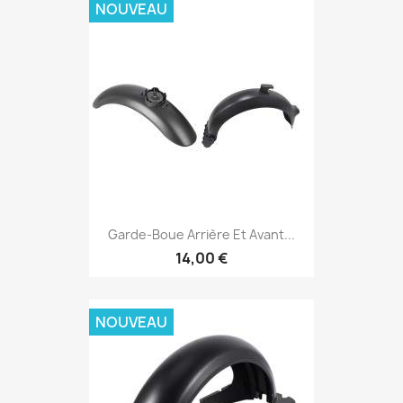
NOUVEAU
Garde-Boue Arrière Et Avant...
14,00 €
NOUVEAU