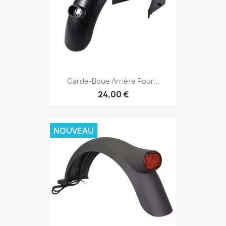
Garde-Boue Arrière Pour...
24,00 €
NOUVEAU