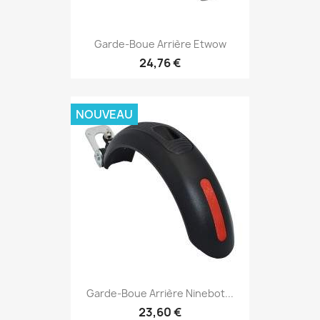
Garde-Boue Arrière Etwow
24,76 €
NOUVEAU
Garde-Boue Arrière Ninebot...
23,60 €