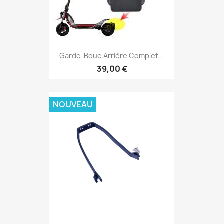
Garde-Boue Arrière Complet...
39,00 €
NOUVEAU