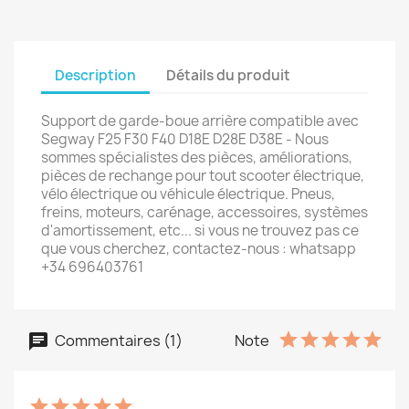
Description
Détails du produit
Support de garde-boue arrière compatible avec
Segway F25 F30 F40 D18E D28E D38E - Nous
sommes spécialistes des pièces, améliorations,
pièces de rechange pour tout scooter électrique,
vélo électrique ou véhicule électrique. Pneus,
freins, moteurs, carénage, accessoires, systèmes
d'amortissement, etc... si vous ne trouvez pas ce
que vous cherchez, contactez-nous : whatsapp
+34 696403761
Commentaires (1)
Note