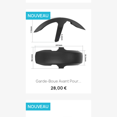
NOUVEAU
Garde-Boue Avant Pour...
28,00 €
NOUVEAU