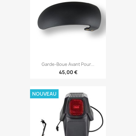
Garde-Boue Avant Pour...
45,00 €
NOUVEAU