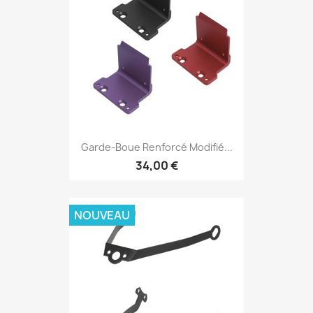
Garde-Boue Renforcé Modifié...
34,00 €
NOUVEAU