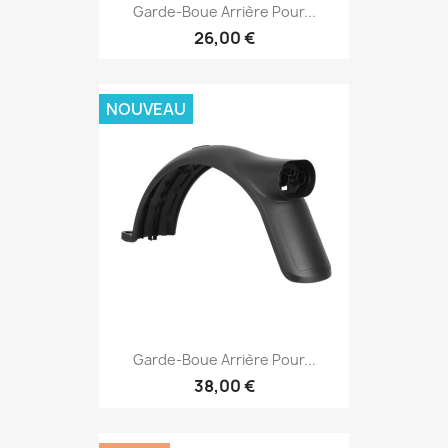
Garde-Boue Arrière Pour...
26,00 €
NOUVEAU
Garde-Boue Arrière Pour...
38,00 €