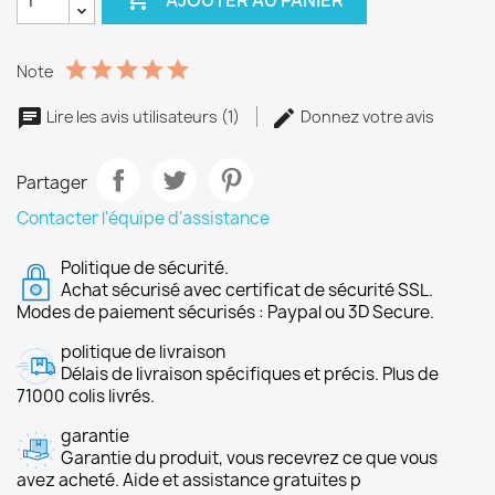
Note
Lire les avis utilisateurs (1)
Donnez votre avis
Partager
Contacter l'équipe d'assistance
Politique de sécurité.
Achat sécurisé avec certificat de sécurité SSL.
Modes de paiement sécurisés : Paypal ou 3D Secure.
politique de livraison
Délais de livraison spécifiques et précis. Plus de
71000 colis livrés.
garantie
Garantie du produit, vous recevrez ce que vous
avez acheté. Aide et assistance gratuites p