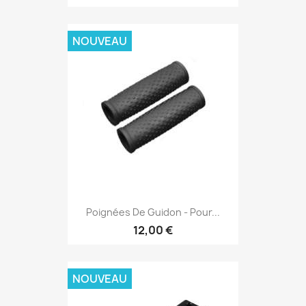
NOUVEAU
Poignées De Guidon - Pour...
12,00 €
NOUVEAU