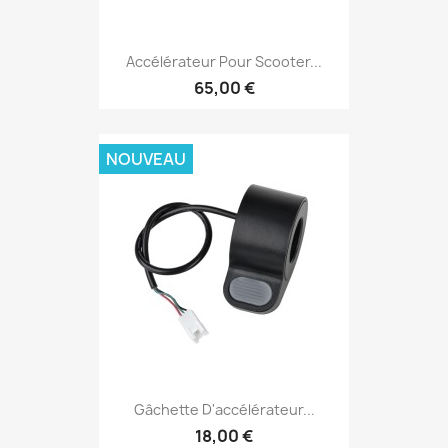
Accélérateur Pour Scooter...
65,00 €
NOUVEAU
Gâchette D'accélérateur...
18,00 €