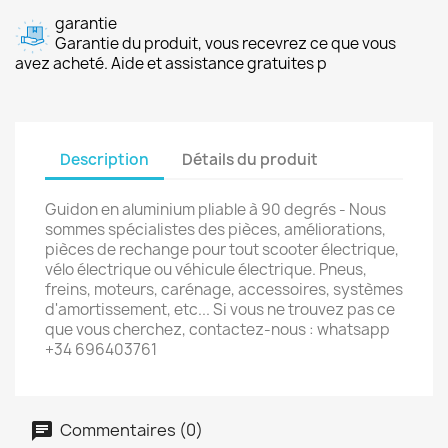
garantie
Garantie du produit, vous recevrez ce que vous
avez acheté. Aide et assistance gratuites p
Description
Détails du produit
Guidon en aluminium pliable à 90 degrés - Nous
sommes spécialistes des pièces, améliorations,
pièces de rechange pour tout scooter électrique,
vélo électrique ou véhicule électrique. Pneus,
freins, moteurs, carénage, accessoires, systèmes
d'amortissement, etc... Si vous ne trouvez pas ce
que vous cherchez, contactez-nous : whatsapp
+34 696403761
Commentaires (0)