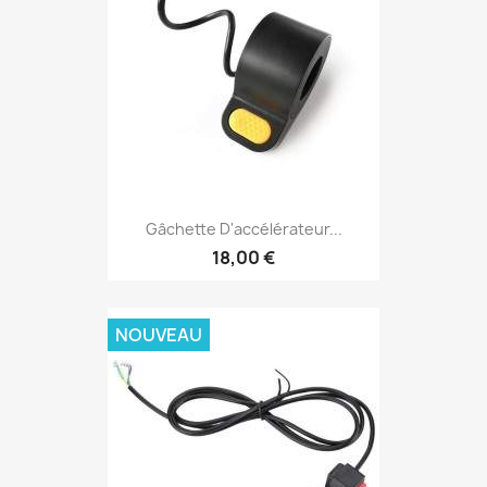
Gâchette D'accélérateur...
18,00 €
NOUVEAU