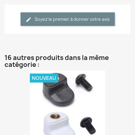
Soyez le premier à donner votre avis
16 autres produits dans la même
catégorie :
NOUVEAU