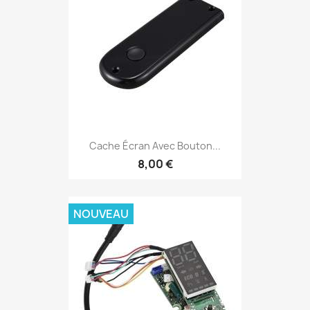
Cache Écran Avec Bouton...
8,00 €
NOUVEAU