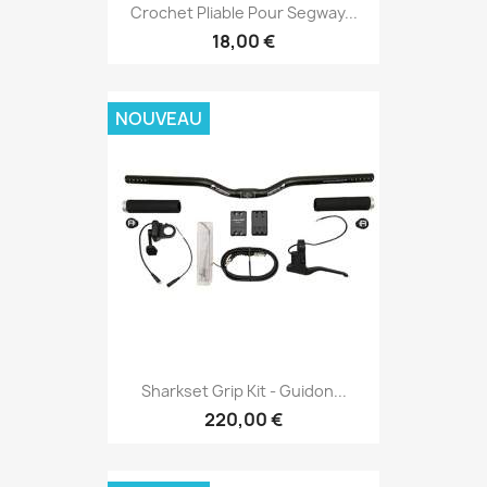
Crochet Pliable Pour Segway...
18,00 €
NOUVEAU
Sharkset Grip Kit - Guidon...
220,00 €