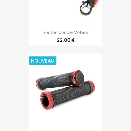
Bouton Double Moteur
22,00 €
NOUVEAU