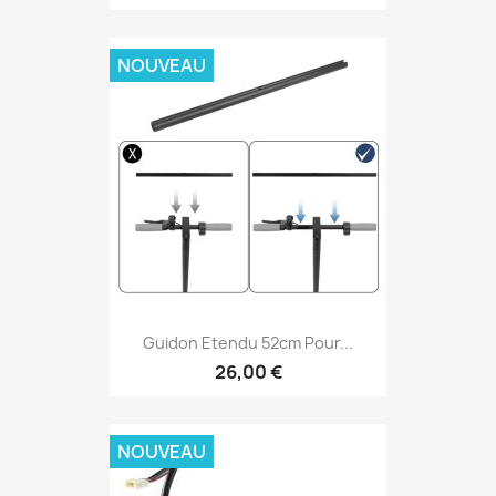
NOUVEAU
Guidon Etendu 52cm Pour...
26,00 €
NOUVEAU