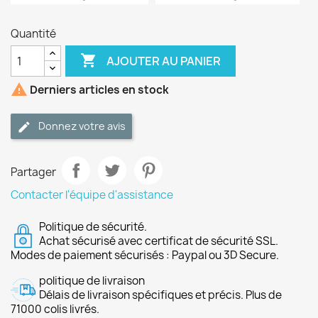
Quantité

AJOUTER AU PANIER

Derniers articles en stock
Donnez votre avis
Partager
Contacter l'équipe d'assistance
Politique de sécurité.
Achat sécurisé avec certificat de sécurité SSL.
Modes de paiement sécurisés : Paypal ou 3D Secure.
politique de livraison
Délais de livraison spécifiques et précis. Plus de
71000 colis livrés.