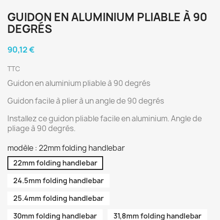
GUIDON EN ALUMINIUM PLIABLE À 90
DEGRÉS
90,12 €
TTC
Guidon en aluminium pliable à 90 degrés
Guidon facile à plier à un angle de 90 degrés
Installez ce guidon pliable facile en aluminium. Angle de
pliage à 90 degrés.
modèle : 22mm folding handlebar
22mm folding handlebar
24.5mm folding handlebar
25.4mm folding handlebar
30mm folding handlebar
31,8mm folding handlebar