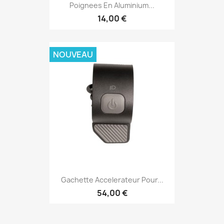
Poignees En Aluminium...
14,00 €
NOUVEAU
Gachette Accelerateur Pour...
54,00 €