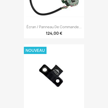
Écran / Panneau De Commande...
124,00 €
NOUVEAU