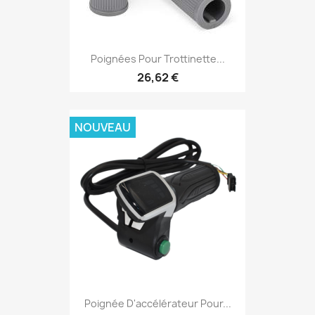
Poignées Pour Trottinette...
26,62 €
NOUVEAU
Poignée D'accélérateur Pour...