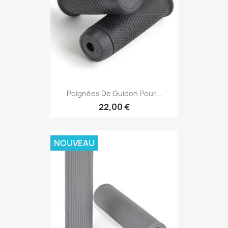
Poignées De Guidon Pour...
22,00 €
NOUVEAU