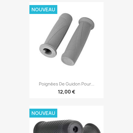
NOUVEAU
Poignées De Guidon Pour...
12,00 €
NOUVEAU