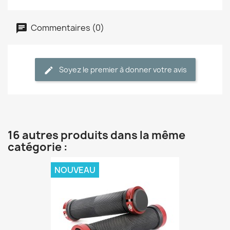
Commentaires (0)
Soyez le premier à donner votre avis
16 autres produits dans la même
catégorie :
NOUVEAU