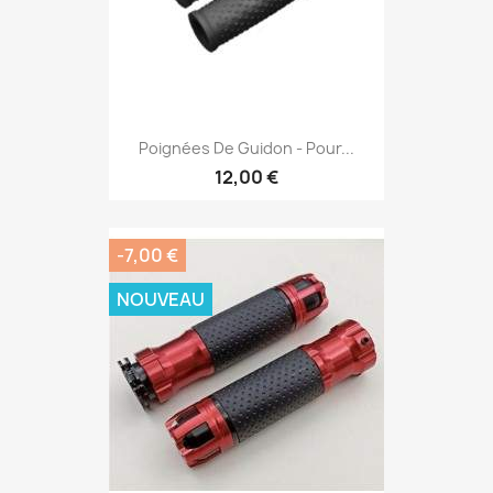
Poignées De Guidon - Pour...
12,00 €
-7,00 €
NOUVEAU