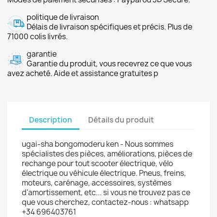
politique de livraison
Délais de livraison spécifiques et précis. Plus de
71000 colis livrés.
garantie
Garantie du produit, vous recevrez ce que vous
avez acheté. Aide et assistance gratuites p
Description
Détails du produit
ugai-sha bongomoderu ken - Nous sommes
spécialistes des pièces, améliorations, pièces de
rechange pour tout scooter électrique, vélo
électrique ou véhicule électrique. Pneus, freins,
moteurs, carénage, accessoires, systèmes
d'amortissement, etc... si vous ne trouvez pas ce
que vous cherchez, contactez-nous : whatsapp
+34 696403761