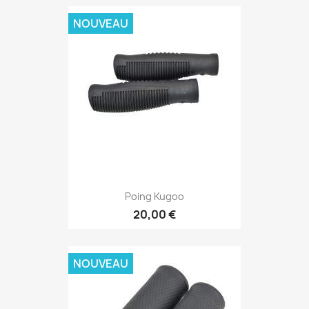
NOUVEAU
Poing Kugoo
20,00 €
NOUVEAU