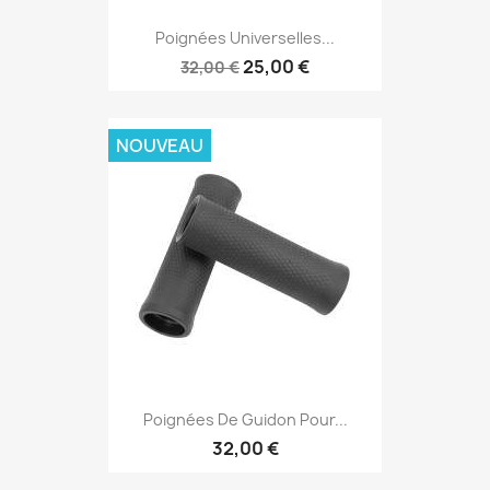
Poignées Universelles...
25,00 €
32,00 €
NOUVEAU
Poignées De Guidon Pour...
32,00 €