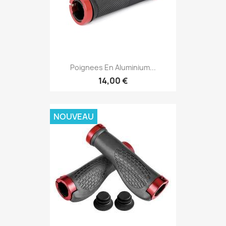
Poignees En Aluminium...
14,00 €
NOUVEAU