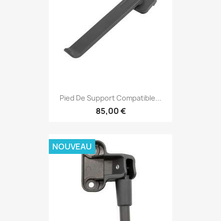
Pied De Support Compatible...
85,00 €
NOUVEAU