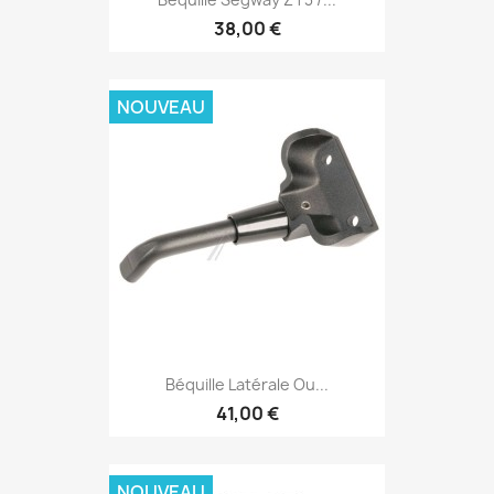
38,00 €
NOUVEAU
Béquille Latérale Ou...
41,00 €
NOUVEAU