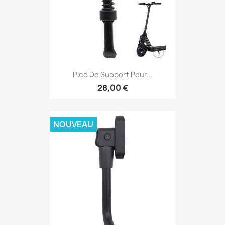
Pied De Support Pour...
28,00 €
NOUVEAU