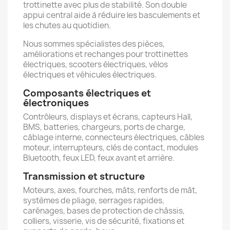
trottinette avec plus de stabilité. Son double
appui central aide à réduire les basculements et
les chutes au quotidien.
Nous sommes spécialistes des pièces,
améliorations et rechanges pour trottinettes
électriques, scooters électriques, vélos
électriques et véhicules électriques.
Composants électriques et
électroniques
Contrôleurs, displays et écrans, capteurs Hall,
BMS, batteries, chargeurs, ports de charge,
câblage interne, connecteurs électriques, câbles
moteur, interrupteurs, clés de contact, modules
Bluetooth, feux LED, feux avant et arrière.
Transmission et structure
Moteurs, axes, fourches, mâts, renforts de mât,
systèmes de pliage, serrages rapides,
carénages, bases de protection de châssis,
colliers, visserie, vis de sécurité, fixations et