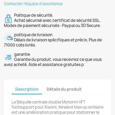
Contacter l'équipe d'assistance
Politique de sécurité.
Achat sécurisé avec certificat de sécurité SSL.
Modes de paiement sécurisés : Paypal ou 3D Secure.
politique de livraison
Délais de livraison spécifiques et précis. Plus de
71000 colis livrés.
garantie
Garantie du produit, vous recevrez ce que vous
avez acheté. Aide et assistance gratuites p
Description
Détails du produit
La Béquille centrale double Monorim VFT
footsupport pour Xiaomi, Ninebot Max ou similaire
est une amélioration pratique pour stationner la