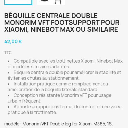
BÉQUILLE CENTRALE DOUBLE
MONORIM VFT FOOTSUPPORT POUR
XIAOMI, NINEBOT MAX OU SIMILAIRE
42,00 €
TTC
Compatible avec les trottinettes Xiaomi, Ninebot Max
et modèles similaires adaptés.
Béquille centrale double pour améliorer la stabilité et
éviter les chutes au stationnement.
Installation pratique comme remplacement ou
amélioration de la béquille latérale standard.
Conception résistante Monorim VFT pour usage
urbain fréquent.
Apporte un appui plus ferme, du confort et une valeur
pratique à la trottinette.
modèle : Monorim VFT Double leg for Xiaomi M365, 1S,