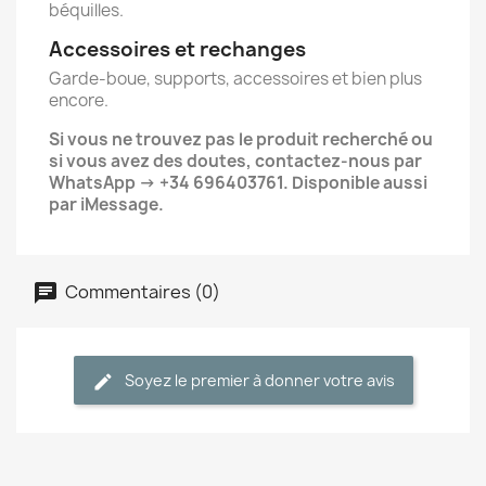
béquilles.
Accessoires et rechanges
Garde-boue, supports, accessoires et bien plus
encore.
Si vous ne trouvez pas le produit recherché ou
si vous avez des doutes, contactez-nous par
WhatsApp -> +34 696403761. Disponible aussi
par iMessage.
Commentaires (0)
Soyez le premier à donner votre avis