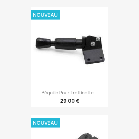
NOUVEAU
Béquille Pour Trottinette...
29,00 €
NOUVEAU