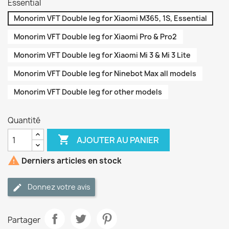
Essential
Monorim VFT Double leg for Xiaomi M365, 1S, Essential
Monorim VFT Double leg for Xiaomi Pro & Pro2
Monorim VFT Double leg for Xiaomi Mi 3 & Mi 3 Lite
Monorim VFT Double leg for Ninebot Max all models
Monorim VFT Double leg for other models
Quantité

AJOUTER AU PANIER

Derniers articles en stock
Donnez votre avis
Partager