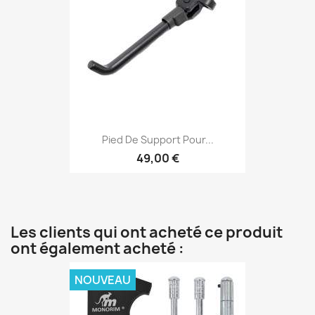
Pied De Support Pour...
49,00 €
Les clients qui ont acheté ce produit
ont également acheté :
NOUVEAU