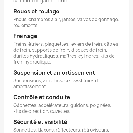
supports de garde-boue.
Roues et roulage
Pneus, chambres à air, jantes, valves de gonflage,
roulements.
Freinage
Freins, étriers, plaquettes, leviers de frein, câbles
de frein, supports de frein, disques de frein,
durites hydrauliques, maîtres-cylindres, kits de
frein hydraulique.
Suspension et amortissement
Suspensions, amortisseurs, systèmes d
amortissement.
Contrôle et conduite
Gâchettes, accélérateurs, guidons, poignées,
kits de direction, cuvettes.
Sécurité et visibilité
Sonnettes, klaxons, réflecteurs, rétroviseurs,