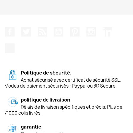
Facebook
Twitter
Rss
YouTube
Pinterest
Instagram
LinkedIn
TikTok
Politique de sécurité.
Achat sécurisé avec certificat de sécurité SSL.
Modes de paiement sécurisés : Paypal ou 3D Secure.
politique de livraison
Délais de livraison spécifiques et précis. Plus de
71000 colis livrés.
garantie