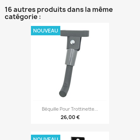
16 autres produits dans la même
catégorie :
NOUVEAU
Béquille Pour Trottinette...
26,00 €
NOUVEAU