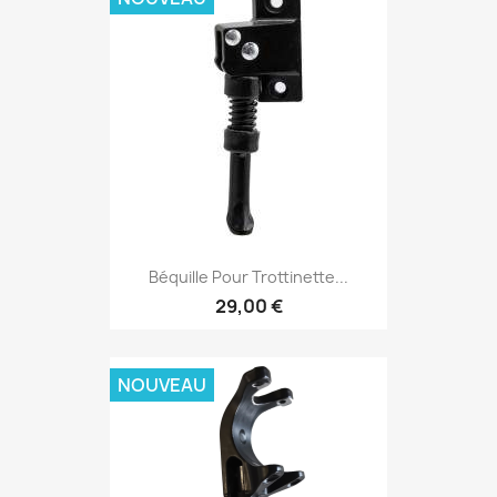
Béquille Pour Trottinette...
29,00 €
NOUVEAU