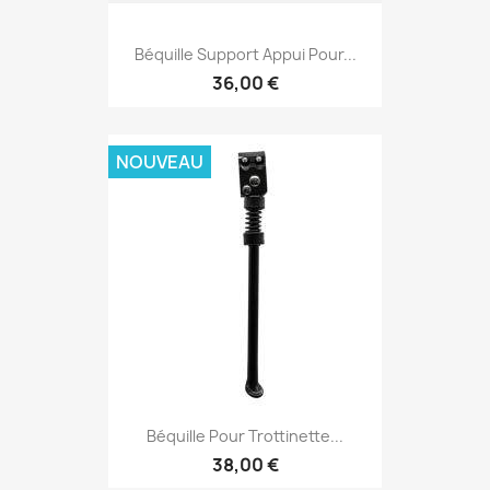
Béquille Support Appui Pour...
36,00 €
NOUVEAU
Béquille Pour Trottinette...
38,00 €