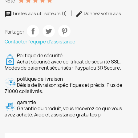
Note
Lire les avis utilisateurs (1)
Donnez votre avis
Partager
Contacter l'équipe d'assistance
Politique de sécurité.
Achat sécurisé avec certificat de sécurité SSL.
Modes de paiement sécurisés : Paypal ou 3D Secure.
politique de livraison
Délais de livraison spécifiques et précis. Plus de
71000 colis livrés.
garantie
Garantie du produit, vous recevrez ce que vous
avez acheté. Aide et assistance gratuites p