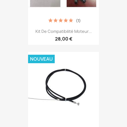
(1)
Kit De Compatibilité Moteur...
28,00 €
NOUVEAU