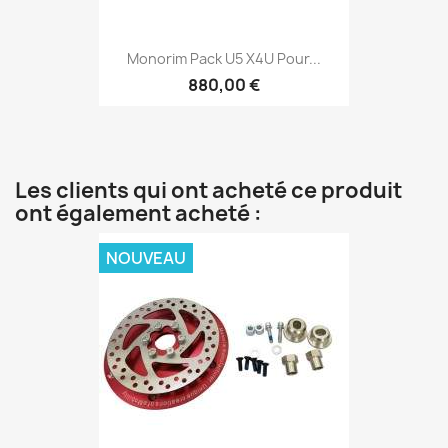
Monorim Pack U5 X4U Pour...
880,00 €
Les clients qui ont acheté ce produit
ont également acheté :
NOUVEAU