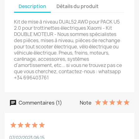
Description
Détails du produit
Kit de mise à niveau DUAL52 AWD pour PACK U5
2.0 pour trottinettes électriques Xiaomi - Kit
DOUBLE MOTEUR - Nous sommes spécialistes
des pièces, mises à niveau, pièces de rechange
pour tout scooter électrique, vélo électrique ou
véhicule électrique. Pneus, freins, moteurs,
carénage, accessoires, systèmes
d'amortissement, etc... si vous ne trouvez pas ce
que vous cherchez, contactez-nous : whatsapp
+34 696403761
Commentaires (1)
Note
07/02/2023 06:15