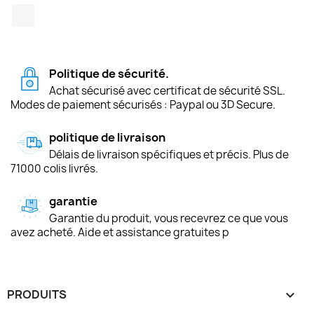
TikTok
Politique de sécurité.
Achat sécurisé avec certificat de sécurité SSL.
Modes de paiement sécurisés : Paypal ou 3D Secure.
politique de livraison
Délais de livraison spécifiques et précis. Plus de
71000 colis livrés.
garantie
Garantie du produit, vous recevrez ce que vous
avez acheté. Aide et assistance gratuites p
PRODUITS
