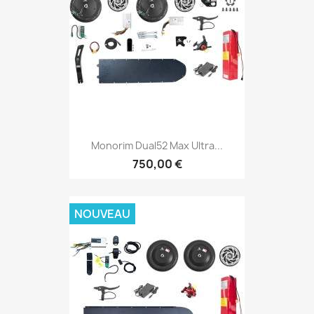
Monorim Dual52 Max Ultra...
750,00 €
NOUVEAU