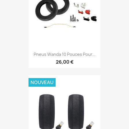
Pneus Wanda 10 Pouces Pour...
26,00 €
NOUVEAU