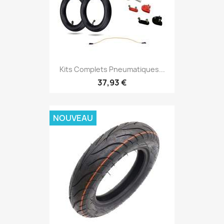
Kits Complets Pneumatiques...
37,93 €
NOUVEAU