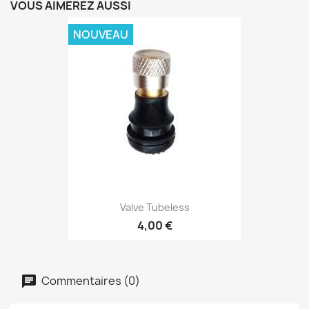
VOUS AIMEREZ AUSSI
NOUVEAU
Valve Tubeless
4,00 €
Commentaires (0)