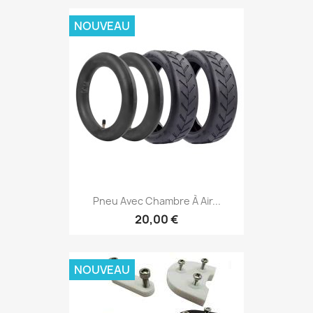
NOUVEAU
Pneu Avec Chambre À Air...
20,00 €
NOUVEAU