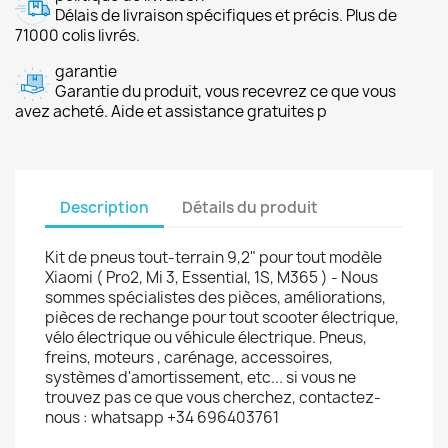
Délais de livraison spécifiques et précis. Plus de
71000 colis livrés.
garantie
Garantie du produit, vous recevrez ce que vous
avez acheté. Aide et assistance gratuites p
Description
Détails du produit
Kit de pneus tout-terrain 9,2" pour tout modèle
Xiaomi ( Pro2, Mi 3, Essential, 1S, M365 ) - Nous
sommes spécialistes des pièces, améliorations,
pièces de rechange pour tout scooter électrique,
vélo électrique ou véhicule électrique. Pneus,
freins, moteurs , carénage, accessoires,
systèmes d'amortissement, etc... si vous ne
trouvez pas ce que vous cherchez, contactez-
nous : whatsapp +34 696403761