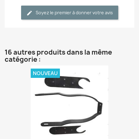
Soyez le premier à donner votre avis
16 autres produits dans la même
catégorie :
NOUVEAU