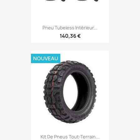
Pneu Tubeless Intérieur...
140,36 €
NOUVEAU
Kit De Pneus Tout-Terrain...