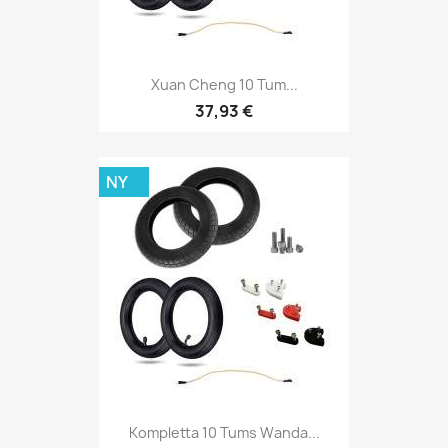
Xuan Cheng 10 Tum...
37,93 €
NY
Kompletta 10 Tums Wanda...