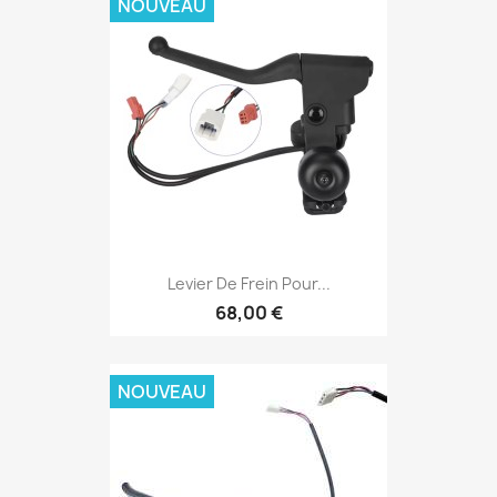
NOUVEAU
Levier De Frein Pour...
68,00 €
NOUVEAU