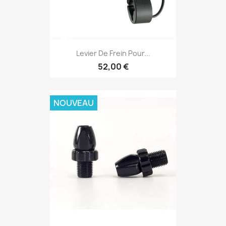
Levier De Frein Pour...
52,00 €
NOUVEAU