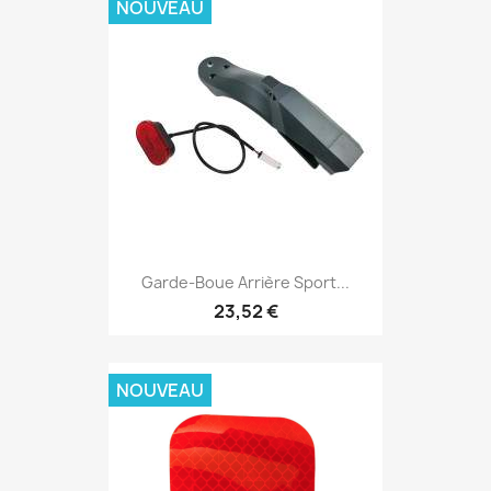
NOUVEAU
Garde-Boue Arrière Sport...
23,52 €
NOUVEAU