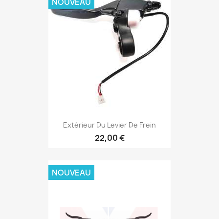
NOUVEAU
Extérieur Du Levier De Frein
22,00 €
NOUVEAU