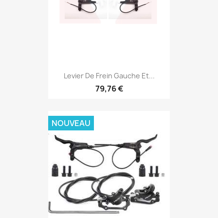
Levier De Frein Gauche Et...
79,76 €
NOUVEAU