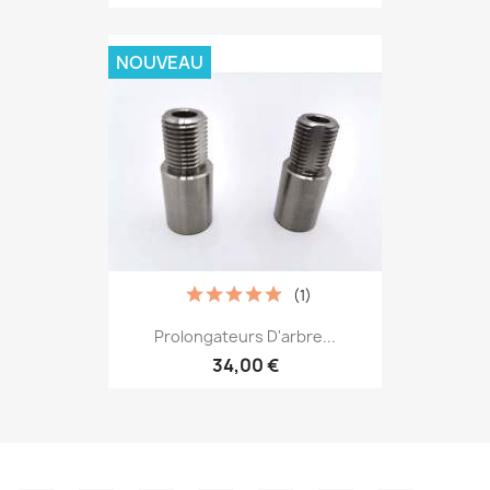
NOUVEAU
(1)
Prolongateurs D'arbre...
34,00 €