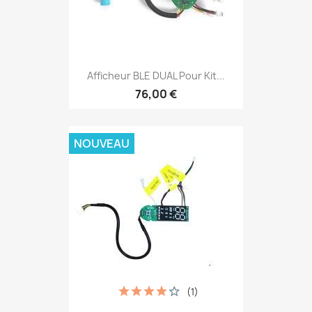
Afficheur BLE DUAL Pour Kit...
76,00 €
NOUVEAU
(1)