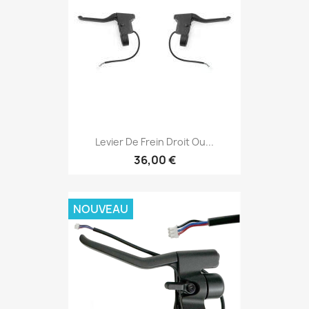
Levier De Frein Droit Ou...
36,00 €
NOUVEAU