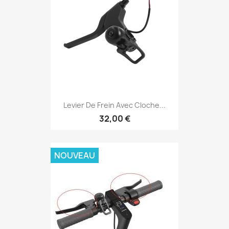
Levier De Frein Avec Cloche...
32,00 €
NOUVEAU