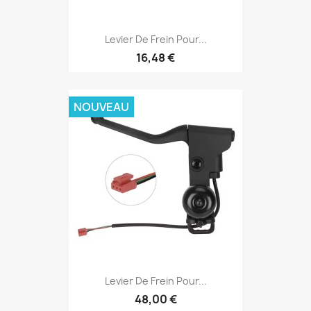
Levier De Frein Pour...
16,48 €
NOUVEAU
Levier De Frein Pour...
48,00 €