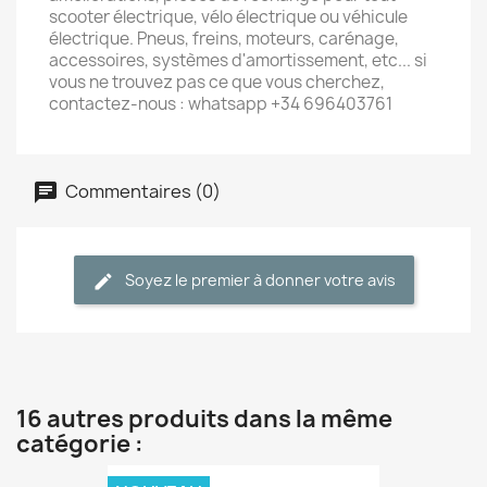
scooter électrique, vélo électrique ou véhicule
électrique. Pneus, freins, moteurs, carénage,
accessoires, systèmes d'amortissement, etc... si
vous ne trouvez pas ce que vous cherchez,
contactez-nous : whatsapp +34 696403761
Commentaires (0)
Soyez le premier à donner votre avis
16 autres produits dans la même
catégorie :