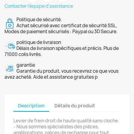
Contacter l'équipe d'assistance
Politique de sécurité.
Achat sécurisé avec certificat de sécurité SSL.
Modes de paiement sécurisés : Paypal ou 3D Secure.
politique de livraison
Délais de livraison spécifiques et précis. Plus de
71000 colis livrés.
garantie
Garantie du produit, vous recevrez ce que vous
avez acheté. Aide et assistance gratuites p
Description
Détails du produit
Levier de frein droit de haute qualité sans cloche.
- Nous sommes spécialistes des pièces,
améliorations, pièces de rechange pour tout