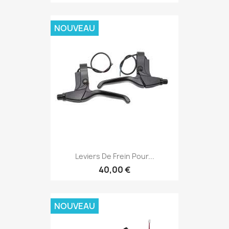
NOUVEAU
Leviers De Frein Pour...
40,00 €
NOUVEAU