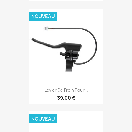
NOUVEAU
Levier De Frein Pour...
39,00 €
NOUVEAU