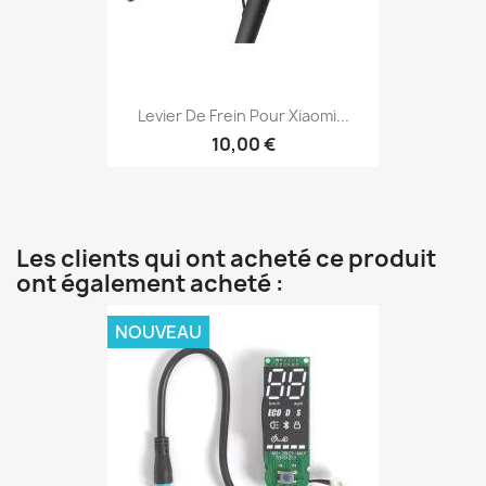
Levier De Frein Pour Xiaomi...
10,00 €
Les clients qui ont acheté ce produit
ont également acheté :
NOUVEAU