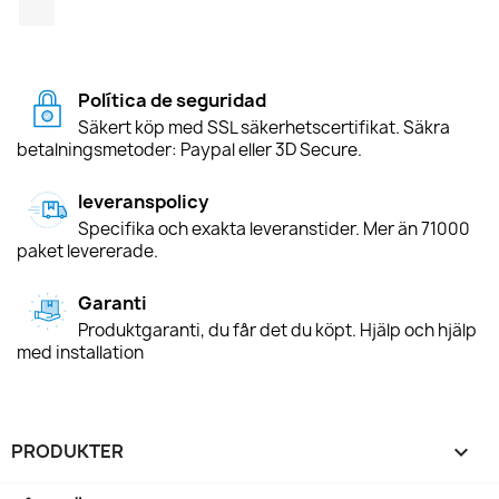
TikTok
Política de seguridad
Säkert köp med SSL säkerhetscertifikat. Säkra
betalningsmetoder: Paypal eller 3D Secure.
leveranspolicy
Specifika och exakta leveranstider. Mer än 71000
paket levererade.
Garanti
Produktgaranti, du får det du köpt. Hjälp och hjälp
med installation
PRODUKTER
