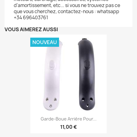
d'amortissement, etc... si vous ne trouvez pas ce
que vous cherchez, contactez-nous : whatsapp
+34 696403761
VOUS AIMEREZ AUSSI
NOUVEAU
Garde-Boue Arrière Pour...
11,00 €