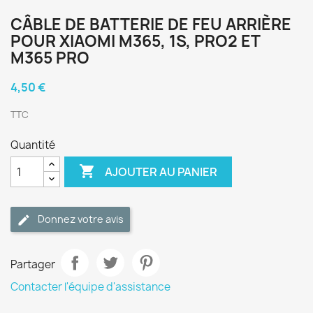
CÂBLE DE BATTERIE DE FEU ARRIÈRE
POUR XIAOMI M365, 1S, PRO2 ET
M365 PRO
4,50 €
TTC
Quantité

AJOUTER AU PANIER
Donnez votre avis
Partager
Contacter l'équipe d'assistance