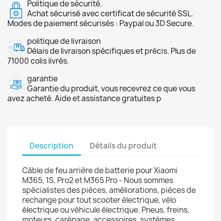
Politique de sécurité.
Achat sécurisé avec certificat de sécurité SSL.
Modes de paiement sécurisés : Paypal ou 3D Secure.
politique de livraison
Délais de livraison spécifiques et précis. Plus de
71000 colis livrés.
garantie
Garantie du produit, vous recevrez ce que vous
avez acheté. Aide et assistance gratuites p
Description
Détails du produit
Câble de feu arrière de batterie pour Xiaomi
M365, 1S, Pro2 et M365 Pro - Nous sommes
spécialistes des pièces, améliorations, pièces de
rechange pour tout scooter électrique, vélo
électrique ou véhicule électrique. Pneus, freins,
moteurs, carénage, accessoires, systèmes