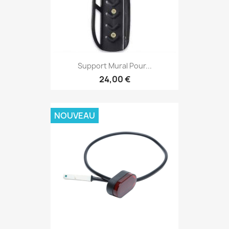
Support Mural Pour...
24,00 €
NOUVEAU