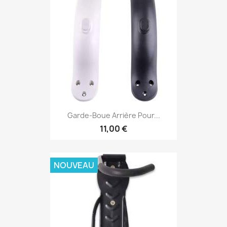
Garde-Boue Arrière Pour...
11,00 €
NOUVEAU