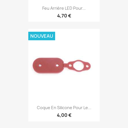
Feu Arrière LED Pour...
4,70 €
NOUVEAU
Coque En Silicone Pour Le...
4,00 €