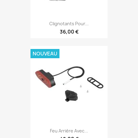
Clignotants Pour...
36,00 €
NOUVEAU
Feu Arrière Avec...