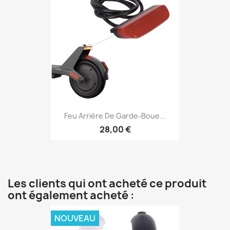
Feu Arrière De Garde-Boue...
28,00 €
Les clients qui ont acheté ce produit
ont également acheté :
NOUVEAU