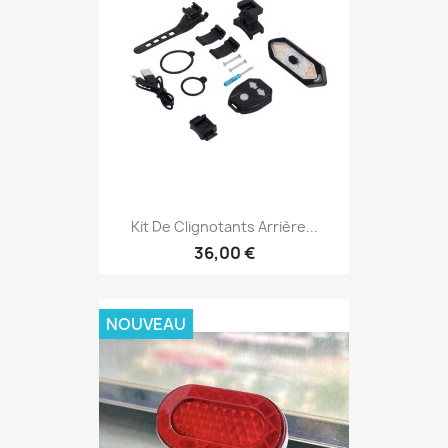
Kit De Clignotants Arrière...
36,00 €
NOUVEAU