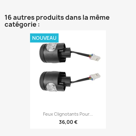
16 autres produits dans la même
catégorie :
NOUVEAU
Feux Clignotants Pour...
36,00 €