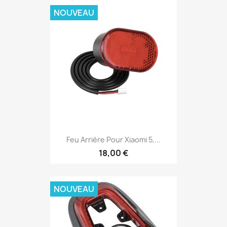
NOUVEAU
Feu Arrière Pour Xiaomi 5,...
18,00 €
NOUVEAU