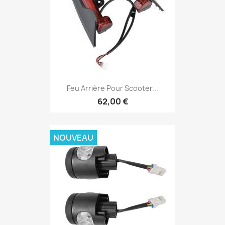
Feu Arrière Pour Scooter...
62,00 €
NOUVEAU