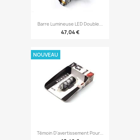
Barre Lumineuse LED Double...
47,04 €
NOUVEAU
Témoin D'avertissement Pour...