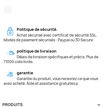
TikTok
Politique de sécurité.
Achat sécurisé avec certificat de sécurité SSL.
Modes de paiement sécurisés : Paypal ou 3D Secure.
politique de livraison
Délais de livraison spécifiques et précis. Plus de
71000 colis livrés.
garantie
Garantie du produit, vous recevrez ce que vous
avez acheté. Aide et assistance gratuites p
PRODUITS
