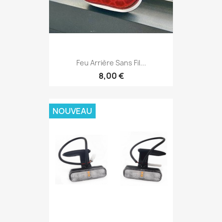
Feu Arrière Sans Fil...
8,00 €
NOUVEAU