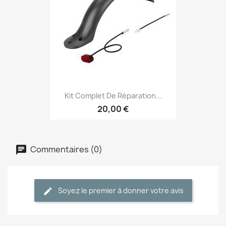
Kit Complet De Réparation...
20,00 €
Commentaires (0)
Soyez le premier à donner votre avis