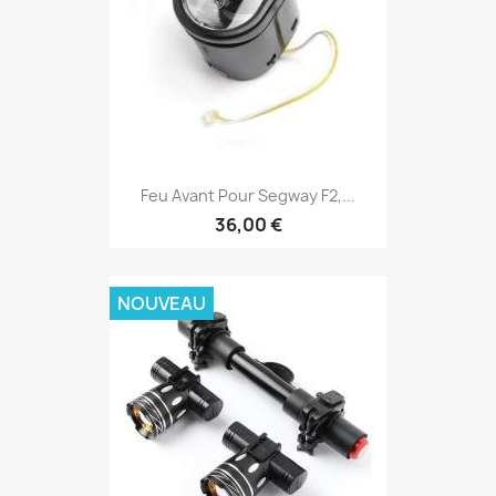
Feu Avant Pour Segway F2,...
36,00 €
NOUVEAU