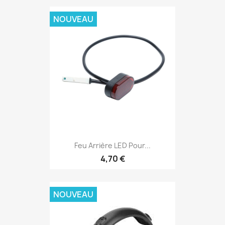
NOUVEAU
Feu Arrière LED Pour...
4,70 €
NOUVEAU