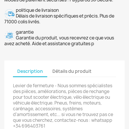
politique de livraison
Délais de livraison spécifiques et précis. Plus de
71000 colis livrés.
garantie
Garantie du produit, vous recevrez ce que vous
avez acheté. Aide et assistance gratuites p
Description
Détails du produit
Levier de fermeture - Nous sommes spécialistes
des pièces, améliorations, pièces de rechange
pour tout scooter électrique, vélo électrique ou
véhicule électrique. Pneus, freins, moteurs,
carénage, accessoires, systèmes
d'amortissement, etc... si vous ne trouvez pas ce
que vous cherchez, contactez-nous : whatsapp
+34 696403761