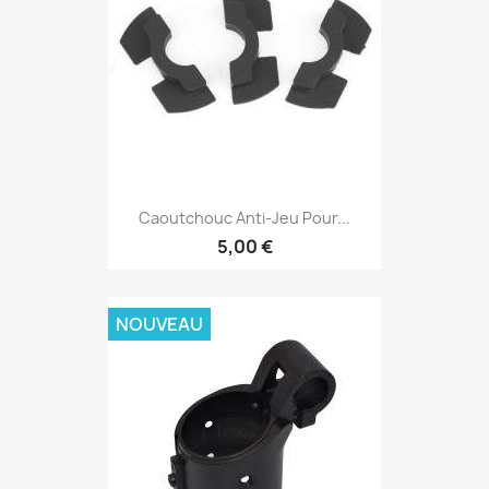
Caoutchouc Anti-Jeu Pour...
5,00 €
NOUVEAU