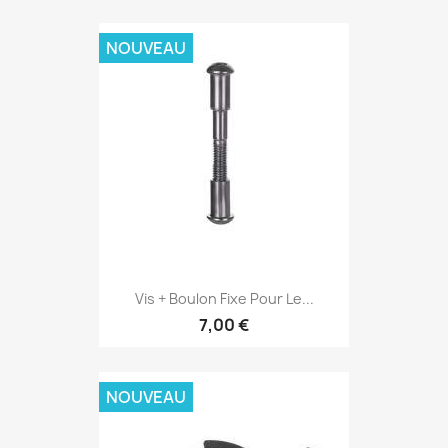
NOUVEAU
Vis + Boulon Fixe Pour Le...
7,00 €
NOUVEAU