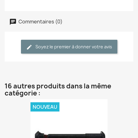
Commentaires (0)
Soyez le premier à donner votre avis
16 autres produits dans la même
catégorie :
NOUVEAU