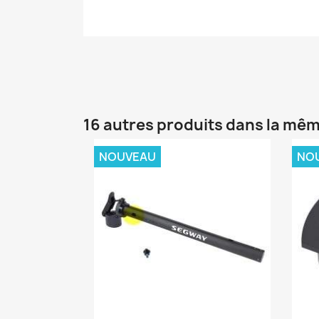
16 autres produits dans la mêm
NOUVEAU
NO