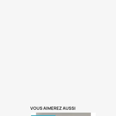
VOUS AIMEREZ AUSSI