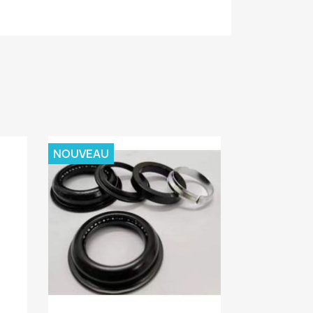
NOUVEAU