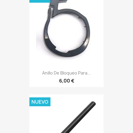
Anillo De Bloqueo Para...
6,00 €
NUEVO