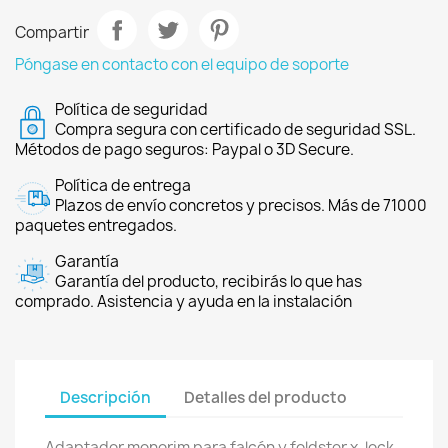
Compartir
Póngase en contacto con el equipo de soporte
Política de seguridad
Compra segura con certificado de seguridad SSL.
Métodos de pago seguros: Paypal o 3D Secure.
Política de entrega
Plazos de envío concretos y precisos. Más de 71000
paquetes entregados.
Garantía
Garantía del producto, recibirás lo que has
comprado. Asistencia y ayuda en la instalación
Descripción
Detalles del producto
Adaptador monorim para falcón y foldster x-lock