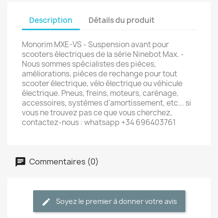
Description
Détails du produit
Monorim MXE-VS - Suspension avant pour
scooters électriques de la série Ninebot Max. -
Nous sommes spécialistes des pièces,
améliorations, pièces de rechange pour tout
scooter électrique, vélo électrique ou véhicule
électrique. Pneus, freins, moteurs, carénage,
accessoires, systèmes d'amortissement, etc... si
vous ne trouvez pas ce que vous cherchez,
contactez-nous : whatsapp +34 696403761
Commentaires (0)
Soyez le premier à donner votre avis