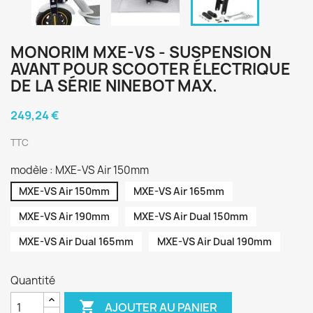
MONORIM MXE-VS - SUSPENSION
AVANT POUR SCOOTER ÉLECTRIQUE
DE LA SÉRIE NINEBOT MAX.
249,24 €
TTC
modèle : MXE-VS Air 150mm
MXE-VS Air 150mm
MXE-VS Air 165mm
MXE-VS Air 190mm
MXE-VS Air Dual 150mm
MXE-VS Air Dual 165mm
MXE-VS Air Dual 190mm
Quantité

AJOUTER AU PANIER