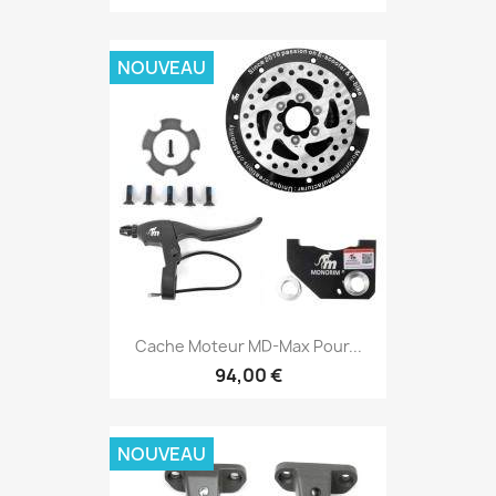
NOUVEAU
Cache Moteur MD-Max Pour...
94,00 €
NOUVEAU