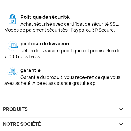
Politique de sécurité.
Achat sécurisé avec certificat de sécurité SSL.
Modes de paiement sécurisés : Paypal ou 3D Secure.
politique de livraison
Délais de livraison spécifiques et précis. Plus de
71000 colis livrés.
garantie
Garantie du produit, vous recevrez ce que vous
avez acheté. Aide et assistance gratuites p
PRODUITS

NOTRE SOCIÉTÉ
