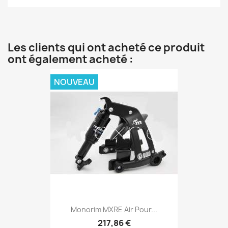
Les clients qui ont acheté ce produit
ont également acheté :
NOUVEAU
Monorim MXRE Air Pour...
217,86 €