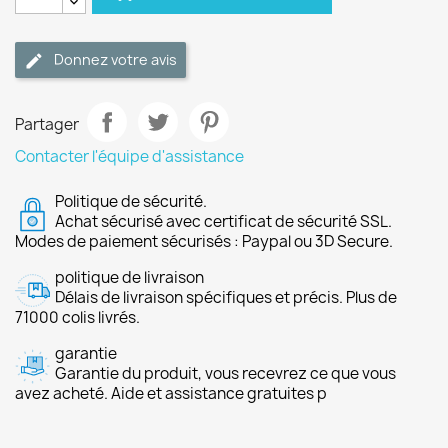
Donnez votre avis
Partager
Contacter l'équipe d'assistance
Politique de sécurité.
Achat sécurisé avec certificat de sécurité SSL.
Modes de paiement sécurisés : Paypal ou 3D Secure.
politique de livraison
Délais de livraison spécifiques et précis. Plus de
71000 colis livrés.
garantie
Garantie du produit, vous recevrez ce que vous
avez acheté. Aide et assistance gratuites p