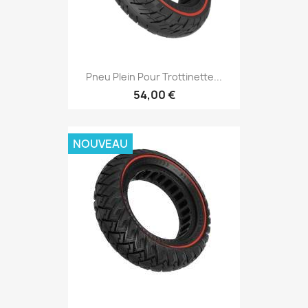
Pneu Plein Pour Trottinette...
54,00 €
NOUVEAU