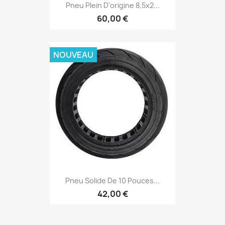
Pneu Plein D'origine 8,5x2...
60,00 €
NOUVEAU
Pneu Solide De 10 Pouces...
42,00 €