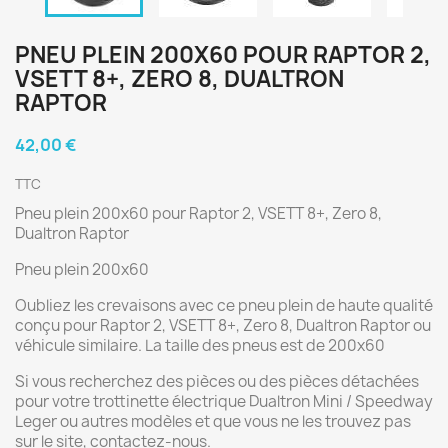
PNEU PLEIN 200X60 POUR RAPTOR 2,
VSETT 8+, ZERO 8, DUALTRON
RAPTOR
42,00 €
TTC
Pneu plein 200x60 pour Raptor 2, VSETT 8+, Zero 8,
Dualtron Raptor
Pneu plein 200x60
Oubliez les crevaisons avec ce pneu plein de haute qualité
conçu pour Raptor 2, VSETT 8+, Zero 8, Dualtron Raptor ou
véhicule similaire. La taille des pneus est de 200x60
Si vous recherchez des pièces ou des pièces détachées
pour votre trottinette électrique Dualtron Mini / Speedway
Leger ou autres modèles et que vous ne les trouvez pas
sur le site, contactez-nous.