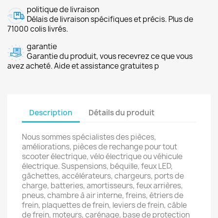
politique de livraison
Délais de livraison spécifiques et précis. Plus de
71000 colis livrés.
garantie
Garantie du produit, vous recevrez ce que vous
avez acheté. Aide et assistance gratuites p
Description
Détails du produit
Nous sommes spécialistes des pièces,
améliorations, pièces de rechange pour tout
scooter électrique, vélo électrique ou véhicule
électrique. Suspensions, béquille, feux LED,
gâchettes, accélérateurs, chargeurs, ports de
charge, batteries, amortisseurs, feux arrières,
pneus, chambre à air interne, freins, étriers de
frein, plaquettes de frein, leviers de frein, câble
de frein, moteurs, carénage, base de protection