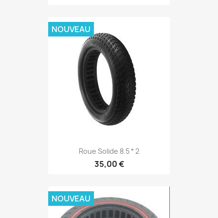
NOUVEAU
Roue Solide 8.5 * 2
35,00 €
NOUVEAU