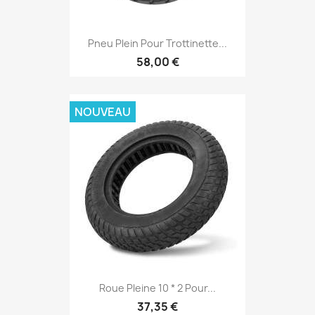
Pneu Plein Pour Trottinette...
58,00 €
NOUVEAU
Roue Pleine 10 * 2 Pour...
37,35 €