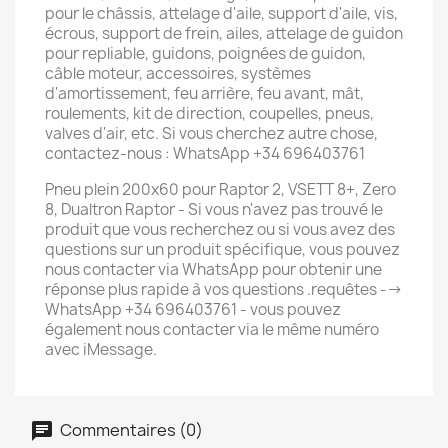
pour le châssis, attelage d'aile, support d'aile, vis,
écrous, support de frein, ailes, attelage de guidon
pour repliable, guidons, poignées de guidon,
câble moteur, accessoires, systèmes
d'amortissement, feu arrière, feu avant, mât,
roulements, kit de direction, coupelles, pneus,
valves d'air, etc. Si vous cherchez autre chose,
contactez-nous : WhatsApp +34 696403761
Pneu plein 200x60 pour Raptor 2, VSETT 8+, Zero
8, Dualtron Raptor - Si vous n'avez pas trouvé le
produit que vous recherchez ou si vous avez des
questions sur un produit spécifique, vous pouvez
nous contacter via WhatsApp pour obtenir une
réponse plus rapide à vos questions .requêtes -->
WhatsApp +34 696403761 - vous pouvez
également nous contacter via le même numéro
avec iMessage.
Commentaires (0)