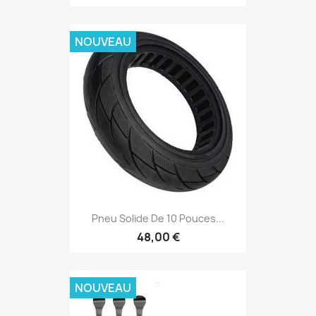
NOUVEAU
Pneu Solide De 10 Pouces...
48,00 €
NOUVEAU