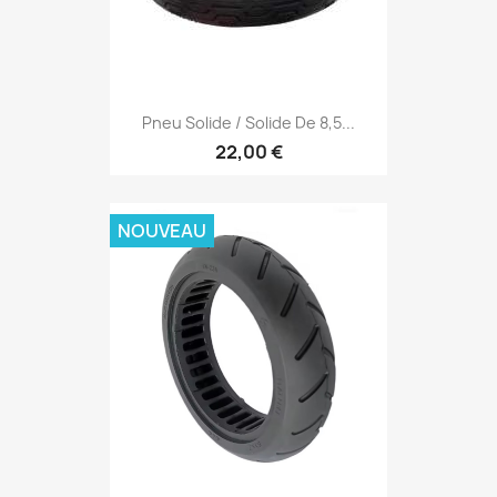
Pneu Solide / Solide De 8,5...
22,00 €
NOUVEAU