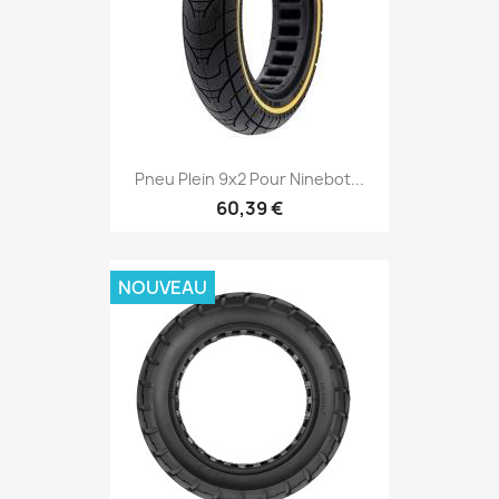
Pneu Plein 9x2 Pour Ninebot...
60,39 €
NOUVEAU