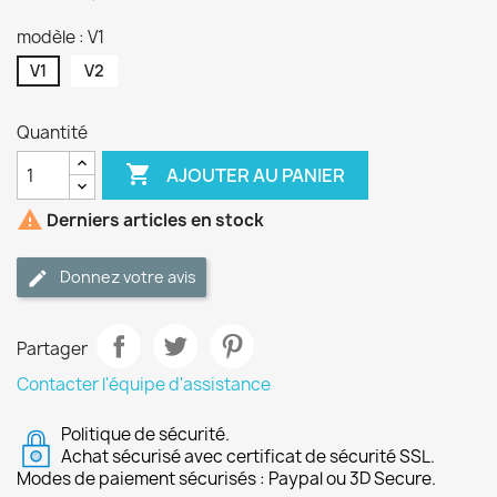
modèle : V1
V1
V2
Quantité

AJOUTER AU PANIER

Derniers articles en stock
Donnez votre avis
Partager
Contacter l'équipe d'assistance
Politique de sécurité.
Achat sécurisé avec certificat de sécurité SSL.
Modes de paiement sécurisés : Paypal ou 3D Secure.