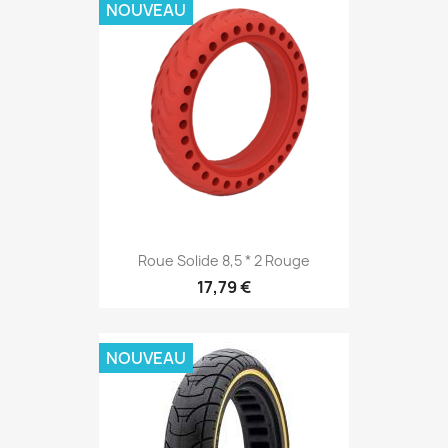
NOUVEAU
Roue Solide 8,5 * 2 Rouge
17,79 €
NOUVEAU