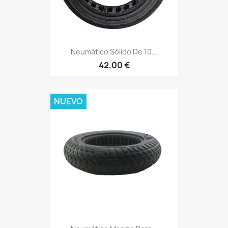
Neumático Sólido De 10...
42,00 €
NUEVO