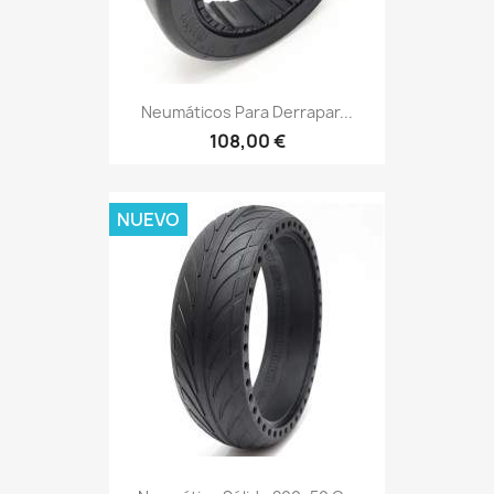
Neumáticos Para Derrapar...
108,00 €
NUEVO