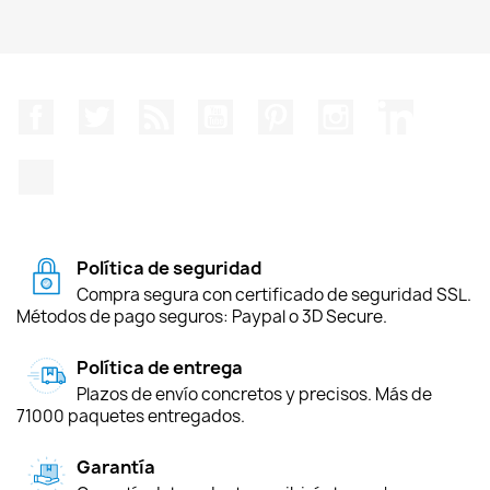
Facebook
Twitter
Rss
YouTube
Pinterest
Instagram
LinkedIn
TikTok
Política de seguridad
Compra segura con certificado de seguridad SSL.
Métodos de pago seguros: Paypal o 3D Secure.
Política de entrega
Plazos de envío concretos y precisos. Más de
71000 paquetes entregados.
Garantía