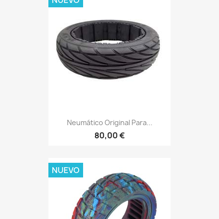
Neumático Original Para...
80,00 €
NUEVO