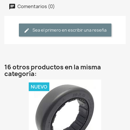
Comentarios (0)
Sea el primero en escribir una reseña
16 otros productos en la misma
categoría:
NUEVO