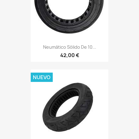
Neumático Sólido De 10...
42,00 €
NUEVO