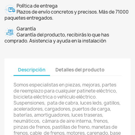
Política de entrega
Plazos de envío concretos y precisos. Más de 71000
paquetes entregados.
Garantía
Garantía del producto, recibirás lo que has
comprado. Asistencia y ayuda en la instalación
Descripción
Detalles del producto
Somos especialistas en piezas, mejoras, partes
de reemplazo para cualquier patinete eléctrico,
bicicleta eléctrica o vehículo eléctrico.
Suspensiones, pata de cabra, luces leds, gatillos,
aceleradores, cargadores, puertos de carga,
baterías, amortiguadores, luces traseras,
neumáticos, cámara de aire interna, frenos,
pinzas de frenos, pastillas de freno, manetas de
frenos, cable de frenos, motores, carenado, base