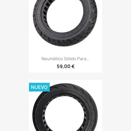
Neumático Sólido Para...
59,00 €
NUEVO