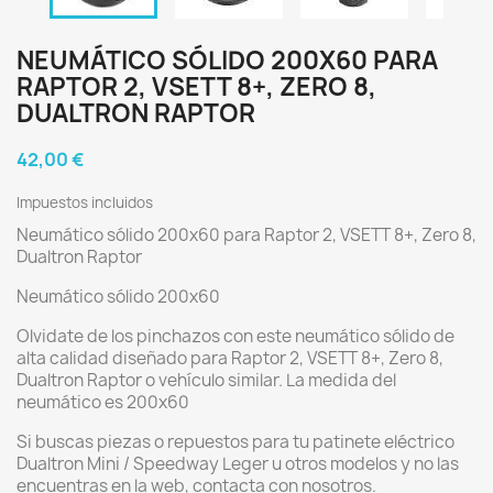
NEUMÁTICO SÓLIDO 200X60 PARA
RAPTOR 2, VSETT 8+, ZERO 8,
DUALTRON RAPTOR
42,00 €
Impuestos incluidos
Neumático sólido 200x60 para Raptor 2, VSETT 8+, Zero 8,
Dualtron Raptor
Neumático sólido 200x60
Olvidate de los pinchazos con este neumático sólido de
alta calidad diseñado para Raptor 2, VSETT 8+, Zero 8,
Dualtron Raptor o vehículo similar. La medida del
neumático es 200x60
Si buscas piezas o repuestos para tu patinete eléctrico
Dualtron Mini / Speedway Leger u otros modelos y no las
encuentras en la web, contacta con nosotros.