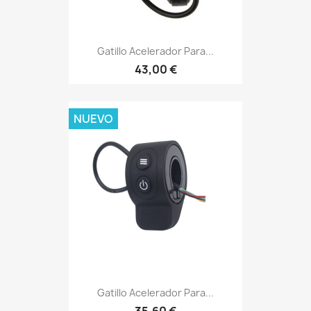
Gatillo Acelerador Para...
43,00 €
NUEVO
Gatillo Acelerador Para...