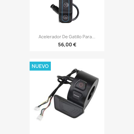
Acelerador De Gatillo Para...
56,00 €
NUEVO