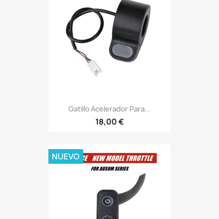
Gatillo Acelerador Para...
18,00 €
NUEVO