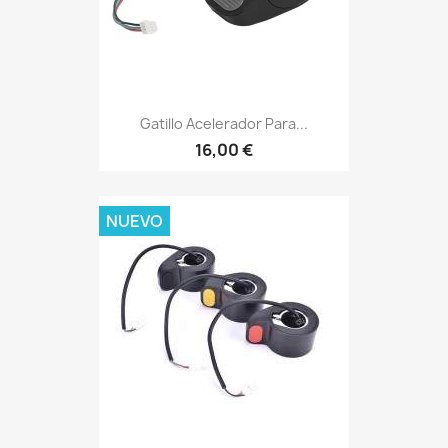
Gatillo Acelerador Para...
16,00 €
NUEVO