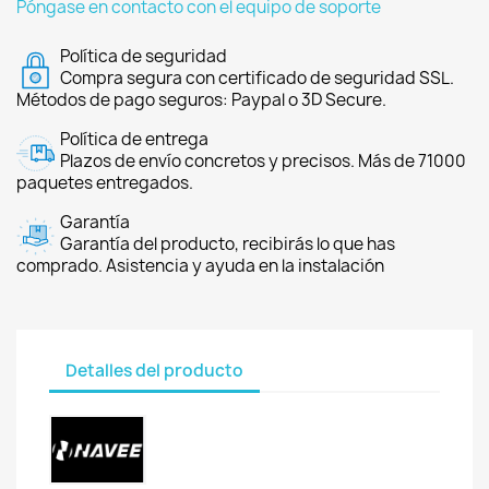
Póngase en contacto con el equipo de soporte
Política de seguridad
Compra segura con certificado de seguridad SSL.
Métodos de pago seguros: Paypal o 3D Secure.
Política de entrega
Plazos de envío concretos y precisos. Más de 71000
paquetes entregados.
Garantía
Garantía del producto, recibirás lo que has
comprado. Asistencia y ayuda en la instalación
Detalles del producto