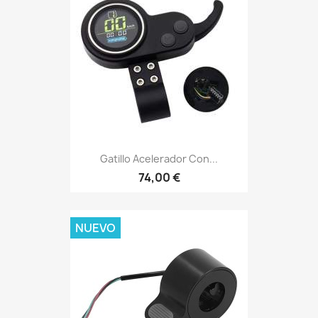
Gatillo Acelerador Con...
74,00 €
NUEVO