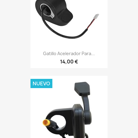
Gatillo Acelerador Para...
14,00 €
NUEVO