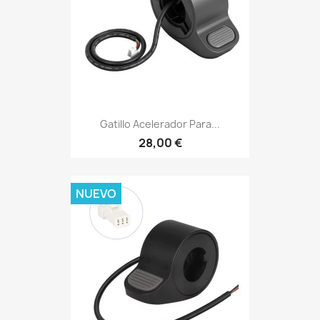
Gatillo Acelerador Para...
28,00 €
NUEVO