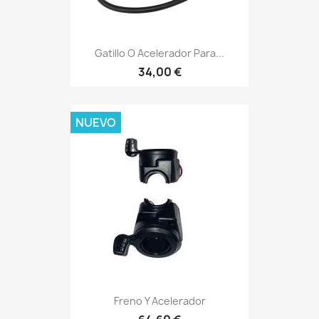
Gatillo O Acelerador Para...
34,00 €
NUEVO
Freno Y Acelerador