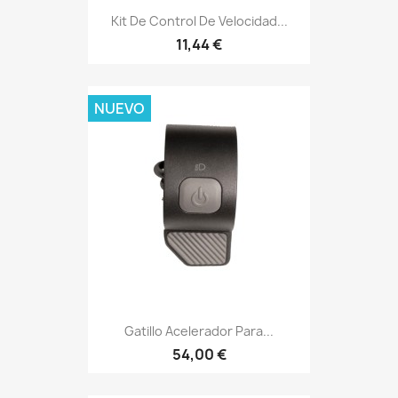
Kit De Control De Velocidad...
11,44 €
NUEVO
Gatillo Acelerador Para...
54,00 €