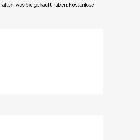
halten, was Sie gekauft haben. Kostenlose