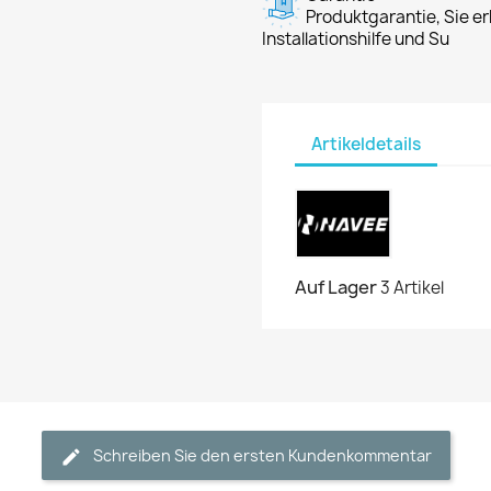
Produktgarantie, Sie er
Installationshilfe und Su
Artikeldetails
Auf Lager
3 Artikel
Schreiben Sie den ersten Kundenkommentar