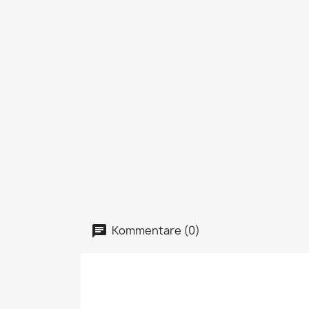
Kommentare (0)