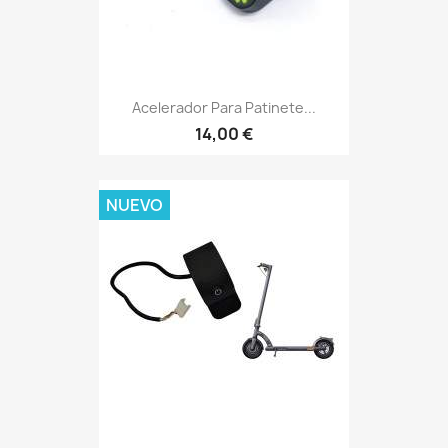
Acelerador Para Patinete...
14,00 €
NUEVO