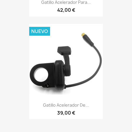
Gatillo Acelerador Para...
42,00 €
NUEVO
Gatillo Acelerador De...
39,00 €