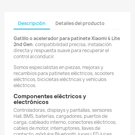
Descripción
Detalles del producto
Gatillo o acelerador para patinete Xiaomi 4 Lite
2nd Gen
: compatibilidad precisa, instalación
directa y respuesta suave para recuperar el
control al conducir.
Somos especialistas en piezas, mejoras y
recambios para patinetes eléctricos, scooters
eléctricos, bicicletas eléctricas y vehículos
eléctricos.
Componentes eléctricos y
electrónicos
Controladoras, displays y pantallas, sensores
Hall, BMS, baterías, cargadores, puertos de
carga, cableado interno, conectores eléctricos,
cables de motor, interruptores, llaves de
contacto, módulos Bluetooth, luces LED, luces