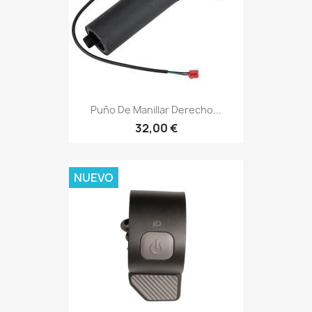
Puño De Manillar Derecho...
32,00 €
NUEVO