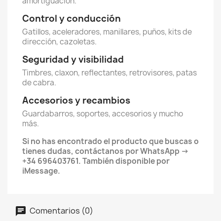
amortiguación.
Control y conducción
Gatillos, aceleradores, manillares, puños, kits de
dirección, cazoletas.
Seguridad y visibilidad
Timbres, claxon, reflectantes, retrovisores, patas
de cabra.
Accesorios y recambios
Guardabarros, soportes, accesorios y mucho
más.
Si no has encontrado el producto que buscas o
tienes dudas, contáctanos por WhatsApp →
+34 696403761. También disponible por
iMessage.
Comentarios (0)