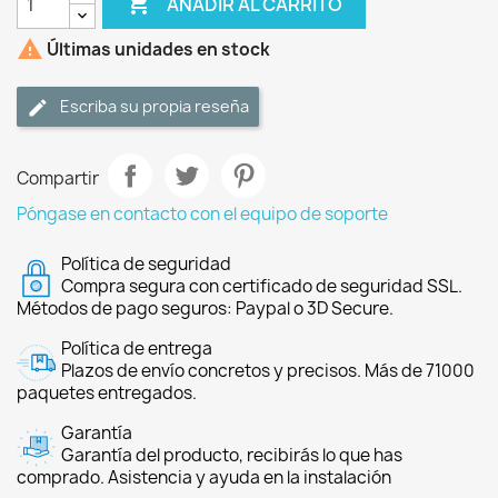

AÑADIR AL CARRITO

Últimas unidades en stock
Escriba su propia reseña
Compartir
Póngase en contacto con el equipo de soporte
Política de seguridad
Compra segura con certificado de seguridad SSL.
Métodos de pago seguros: Paypal o 3D Secure.
Política de entrega
Plazos de envío concretos y precisos. Más de 71000
paquetes entregados.
Garantía
Garantía del producto, recibirás lo que has
comprado. Asistencia y ayuda en la instalación