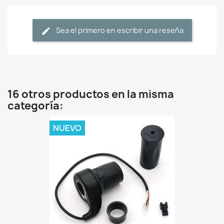
Sea el primero en escribir una reseña
16 otros productos en la misma
categoría:
NUEVO