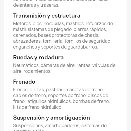
delanteras y traseras.
Transmisión y estructura
Motores, ejes, horquillas, mástiles, refuerzos de
mástil, sistemas de plegado, cierres rápidos,
carenados, bases protectoras de chasis,
abrazaderas, tornillería, tornillos de seguridad,
enganches y soportes de guardabarros.
Ruedas y rodadura
Neumáticos, cámaras de aire, llantas, válvulas de
aire, rodamientos.
Frenado
Frenos, pinzas, pastillas, manetas de freno,
cables de freno, soportes de freno, discos de
freno, latiguillos hidráulicos, bombas de freno,
kits de freno hidráulico.
Suspensión y amortiguación
Suspensiones, amortiguadores, sistemas de