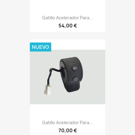
Gatillo Acelerador Para...
54,00 €
NUEVO
Gatillo Acelerador Para...
70,00 €