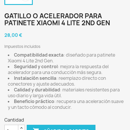
GATILLO O ACELERADOR PARA
PATINETE XIAOMI 4 LITE 2ND GEN
28,00 €
Impuestos incluidos
Compatibilidad exacta
: diseñado para patinete
Xiaomi 4 Lite 2nd Gen.
Seguridad y control
: mejora la respuesta del
acelerador para una conducción más segura.
Instalación sencilla
: reemplazo directo con
conectores y ajuste adecuados.
Calidad y durabilidad
: materiales resistentes para
uso diario y larga vida útil.
Beneficio práctico
: recupera una aceleración suave
y un tacto cómodo al conducir.
Cantidad