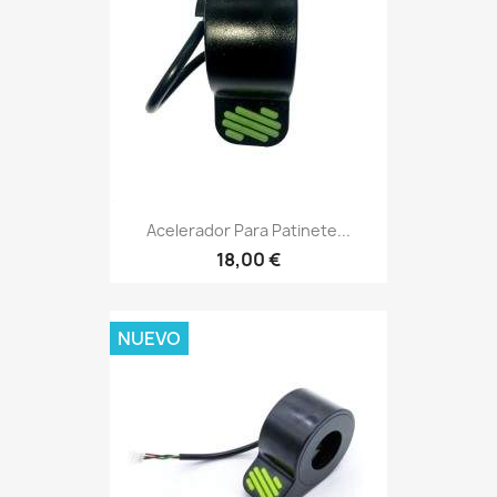
Acelerador Para Patinete...
18,00 €
NUEVO