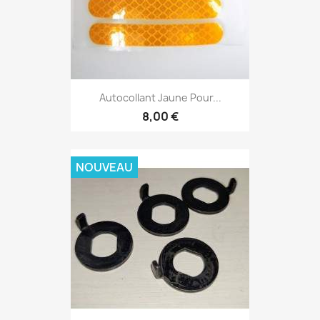
Autocollant Jaune Pour...
8,00 €
NOUVEAU