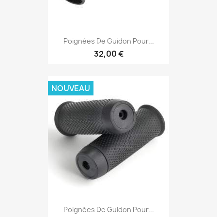
Poignées De Guidon Pour...
32,00 €
NOUVEAU
Poignées De Guidon Pour...