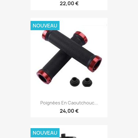
22,00 €
NOUVEAU
Poignées En Caoutchouc...
24,00 €
NOUVEAU