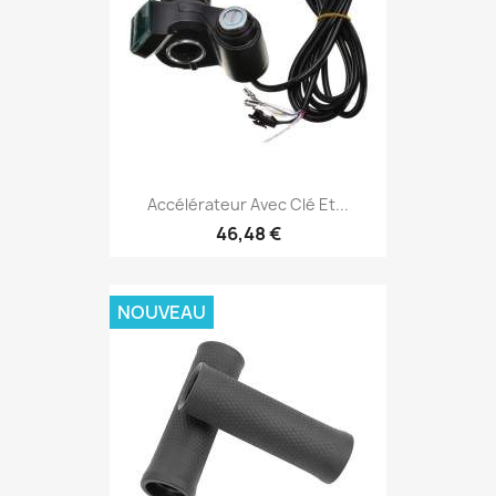
Accélérateur Avec Clé Et...
46,48 €
NOUVEAU