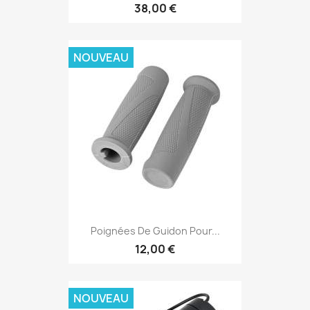
38,00 €
NOUVEAU
Poignées De Guidon Pour...
12,00 €
NOUVEAU