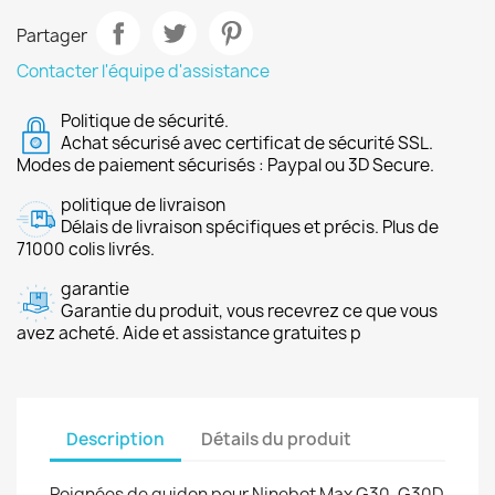
Partager
Contacter l'équipe d'assistance
Politique de sécurité.
Achat sécurisé avec certificat de sécurité SSL.
Modes de paiement sécurisés : Paypal ou 3D Secure.
politique de livraison
Délais de livraison spécifiques et précis. Plus de
71000 colis livrés.
garantie
Garantie du produit, vous recevrez ce que vous
avez acheté. Aide et assistance gratuites p
Description
Détails du produit
Poignées de guidon pour Ninebot Max G30, G30D