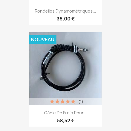
Rondelles Dynamométriques...
35,00 €
NOUVEAU
(1)
Câble De Frein Pour...
58,52 €