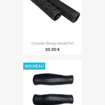
Outsider Bongo Model Fist
20,00 €
NOUVEAU