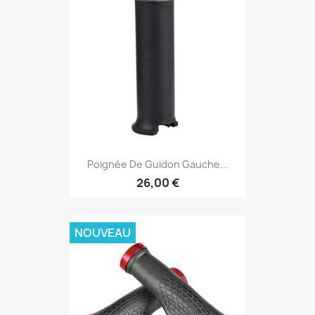
Poignée De Guidon Gauche...
26,00 €
NOUVEAU