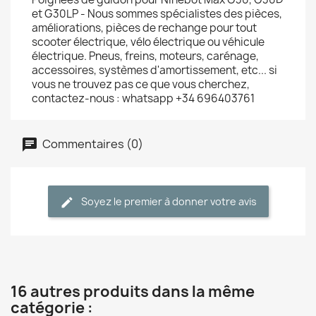
et G30LP - Nous sommes spécialistes des pièces,
améliorations, pièces de rechange pour tout
scooter électrique, vélo électrique ou véhicule
électrique. Pneus, freins, moteurs, carénage,
accessoires, systèmes d'amortissement, etc... si
vous ne trouvez pas ce que vous cherchez,
contactez-nous : whatsapp +34 696403761
Commentaires (0)
Soyez le premier à donner votre avis
16 autres produits dans la même
catégorie :