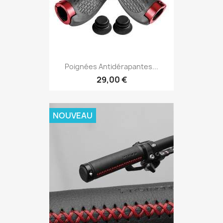
Poignées Antidérapantes...
29,00 €
NOUVEAU