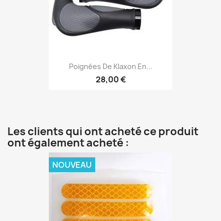
Poignées De Klaxon En...
28,00 €
Les clients qui ont acheté ce produit
ont également acheté :
NOUVEAU