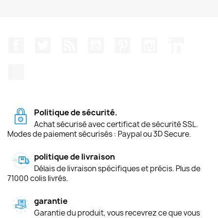
Facebook
Twitter
Rss
YouTube
Pinterest
Instagram
LinkedIn
TikTok
Politique de sécurité.
Achat sécurisé avec certificat de sécurité SSL.
Modes de paiement sécurisés : Paypal ou 3D Secure.
politique de livraison
Délais de livraison spécifiques et précis. Plus de
71000 colis livrés.
garantie
Garantie du produit, vous recevrez ce que vous