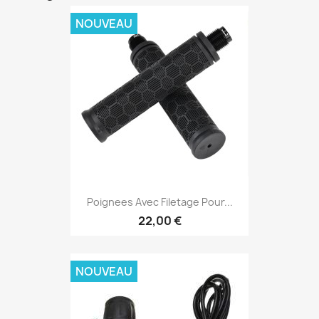
NOUVEAU
Poignees Avec Filetage Pour...
22,00 €
NOUVEAU