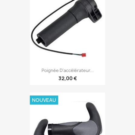
Poignée D'accélérateur...
32,00 €
NOUVEAU