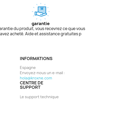
garantie
arantie du produit, vous recevrez ce que vous
avez acheté. Aide et assistance gratuites p
INFORMATIONS
Espagne
Envoyez-nous un e-mail :
hola@kroxne.com
CENTRE DE
SUPPORT
Le support technique