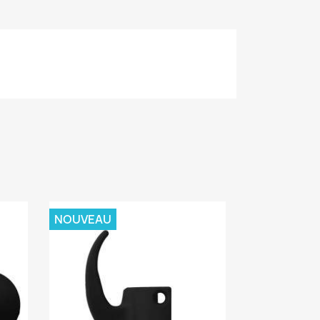
NOUVEAU