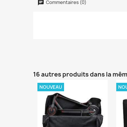
Commentaires (0)
16 autres produits dans la mêm
NOUVEAU
NO