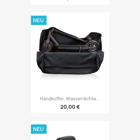
NEU
Handkoffer, Wasserdichte...
20,00 €
NEU