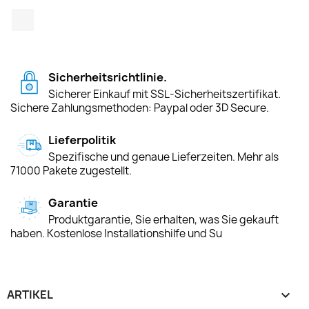
TikTok
Sicherheitsrichtlinie.
Sicherer Einkauf mit SSL-Sicherheitszertifikat.
Sichere Zahlungsmethoden: Paypal oder 3D Secure.
Lieferpolitik
Spezifische und genaue Lieferzeiten. Mehr als
71000 Pakete zugestellt.
Garantie
Produktgarantie, Sie erhalten, was Sie gekauft
haben. Kostenlose Installationshilfe und Su
ARTIKEL
