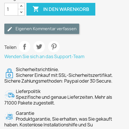

IN DEN WARENKORB
Eigenen Kommentar verfassen
Teilen
Wenden Sie sich an das Support-Team
Sicherheitsrichtlinie.
Sicherer Einkauf mit SSL-Sicherheitszertifikat.
Sichere Zahlungsmethoden: Paypal oder 3D Secure.
Lieferpolitik
Spezifische und genaue Lieferzeiten. Mehr als
71000 Pakete zugestellt.
Garantie
Produktgarantie, Sie erhalten, was Sie gekauft
haben. Kostenlose Installationshilfe und Su