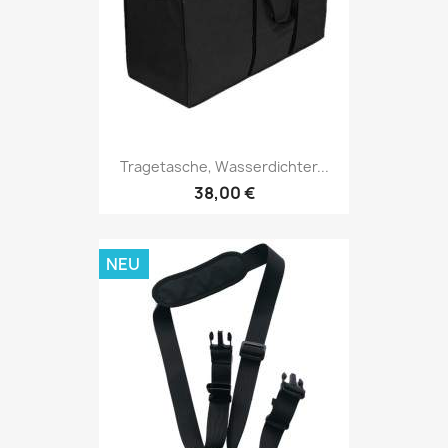
Tragetasche, Wasserdichter...
38,00 €
NEU