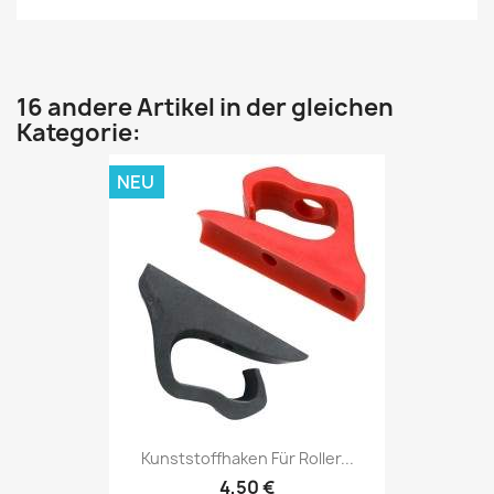
16 andere Artikel in der gleichen
Kategorie:
NEU
Kunststoffhaken Für Roller...
4,50 €