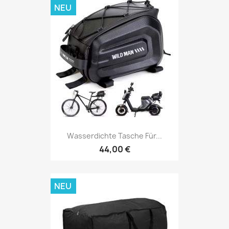
NEU
Wasserdichte Tasche Für...
44,00 €
NEU