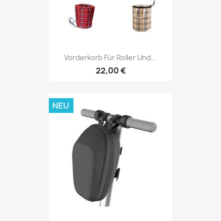
Vorderkorb Für Roller Und...
22,00 €
NEU