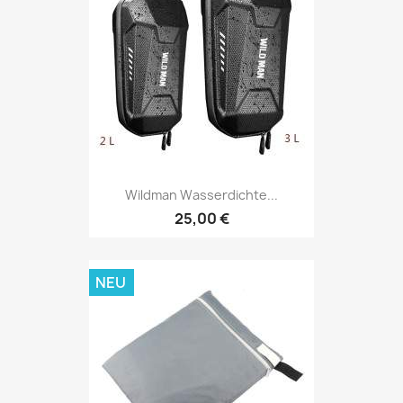
Wildman Wasserdichte...
25,00 €
NEU