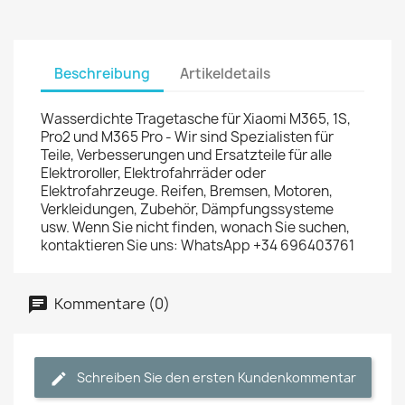
Beschreibung
Artikeldetails
Wasserdichte Tragetasche für Xiaomi M365, 1S,
Pro2 und M365 Pro - Wir sind Spezialisten für
Teile, Verbesserungen und Ersatzteile für alle
Elektroroller, Elektrofahrräder oder
Elektrofahrzeuge. Reifen, Bremsen, Motoren,
Verkleidungen, Zubehör, Dämpfungssysteme
usw. Wenn Sie nicht finden, wonach Sie suchen,
kontaktieren Sie uns: WhatsApp +34 696403761
Kommentare (0)
Schreiben Sie den ersten Kundenkommentar