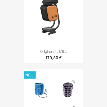
Originalsitz Mit...
170,80 €
NEU