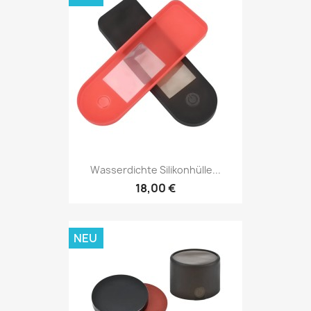
Wasserdichte Silikonhülle...
18,00 €
NEU