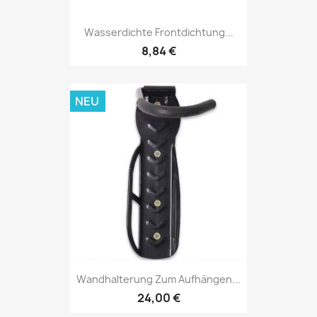
Wasserdichte Frontdichtung...
8,84 €
NEU
Wandhalterung Zum Aufhängen...
24,00 €