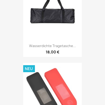
Wasserdichte Tragetasche...
18,00 €
NEU