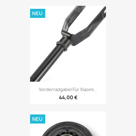
NEU
Vorderradgabel Für Xiaomi...
44,00 €
NEU