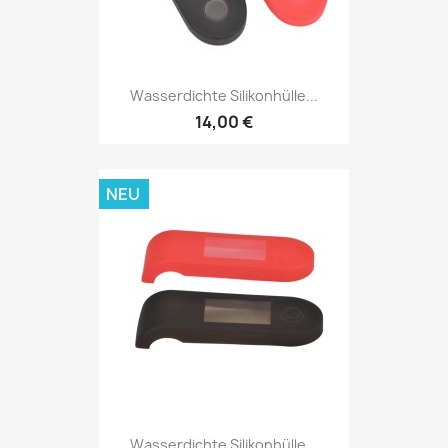
Wasserdichte Silikonhülle...
14,00 €
NEU
Wasserdichte Silikonhülle...