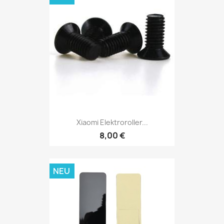
Xiaomi Elektroroller...
8,00 €
NEU