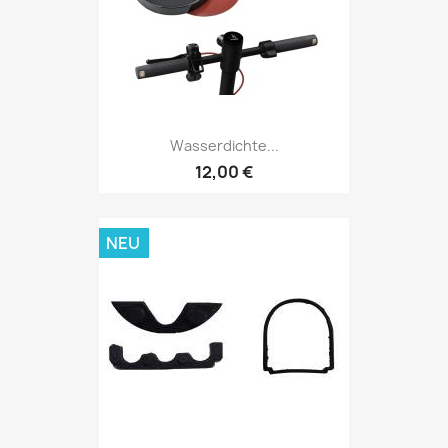
Wasserdichte...
12,00 €
NEU