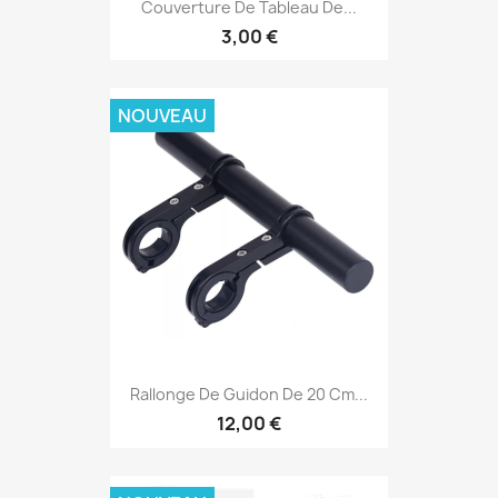
Couverture De Tableau De...
3,00 €
NOUVEAU
Rallonge De Guidon De 20 Cm...
12,00 €