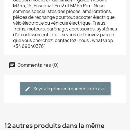
M365, 1S, Essential, Pro2 et M365 Pro - Nous
sommes spécialistes des pièces, améliorations,
pièces de rechange pour tout scooter électrique,
vélo électrique ou véhicule électrique. Pneus,
freins, moteurs, carénage, accessoires, systèmes
d'amortissement, etc... si vous ne trouvez pas ce
que vous cherchez, contactez-nous : whatsapp
+34 696403761
Commentaires (0)
Soyez le premier à donner votre avis
12 autres produits dans la même