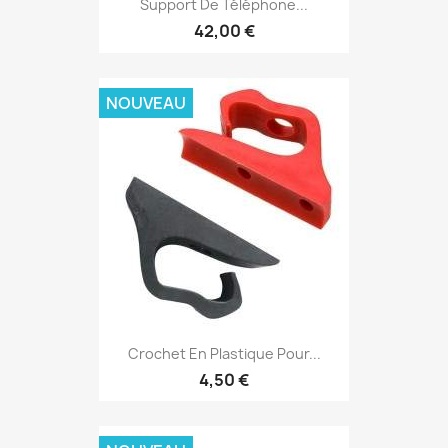
Support De Téléphone...
42,00 €
NOUVEAU
Crochet En Plastique Pour...
4,50 €