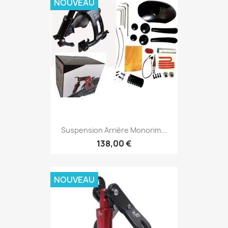
NOUVEAU
Suspension Arrière Monorim...
138,00 €
NOUVEAU