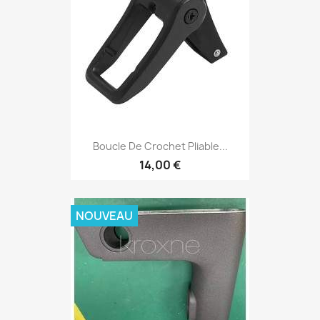
Boucle De Crochet Pliable...
14,00 €
NOUVEAU