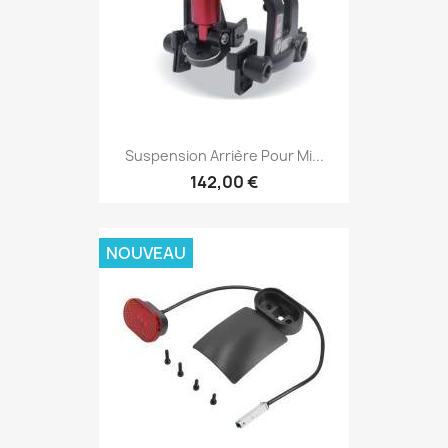
Suspension Arrière Pour Mi...
142,00 €
NOUVEAU