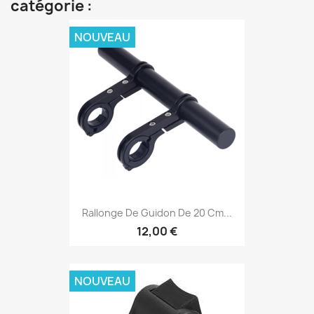
catégorie :
NOUVEAU
Rallonge De Guidon De 20 Cm...
12,00 €
NOUVEAU