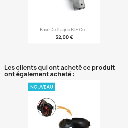
Base De Plaque BLE Ou...
52,00 €
Les clients qui ont acheté ce produit
ont également acheté :
NOUVEAU