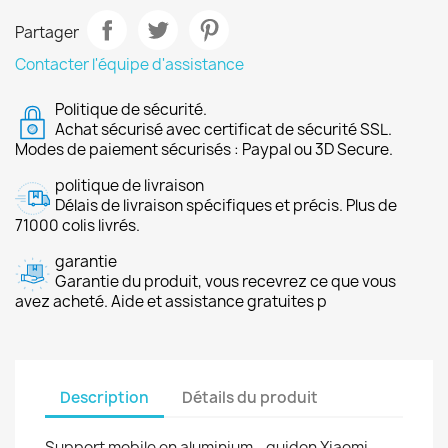
Partager
Contacter l'équipe d'assistance
Politique de sécurité.
Achat sécurisé avec certificat de sécurité SSL.
Modes de paiement sécurisés : Paypal ou 3D Secure.
politique de livraison
Délais de livraison spécifiques et précis. Plus de
71000 colis livrés.
garantie
Garantie du produit, vous recevrez ce que vous
avez acheté. Aide et assistance gratuites p
Description
Détails du produit
Support mobile en aluminium - guidon Xiaomi