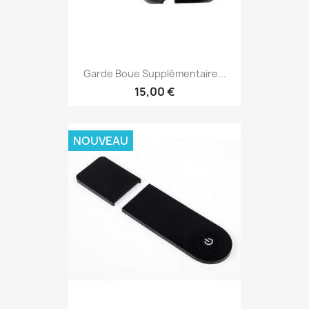
Garde Boue Supplémentaire...
15,00 €
NOUVEAU