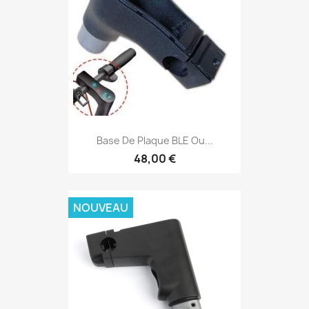
Base De Plaque BLE Ou...
48,00 €
NOUVEAU