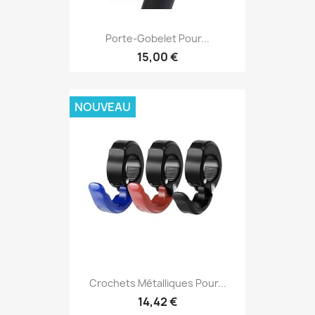
Porte-Gobelet Pour...
15,00 €
NOUVEAU
Crochets Métalliques Pour...
14,42 €