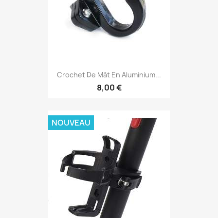
Crochet De Mât En Aluminium...
8,00 €
NOUVEAU