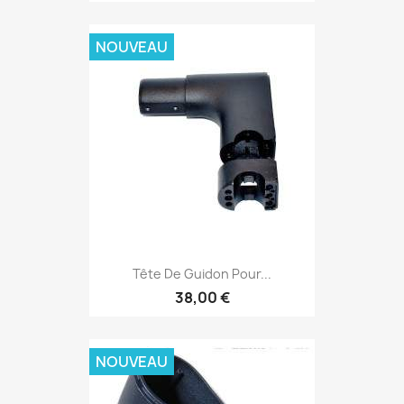
NOUVEAU
Tête De Guidon Pour...
38,00 €
NOUVEAU