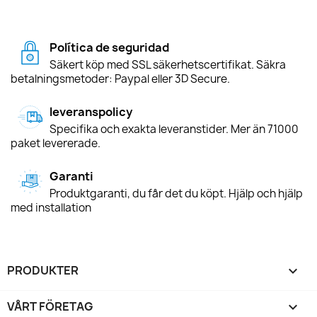
Política de seguridad
Säkert köp med SSL säkerhetscertifikat. Säkra
betalningsmetoder: Paypal eller 3D Secure.
leveranspolicy
Specifika och exakta leveranstider. Mer än 71000
paket levererade.
Garanti
Produktgaranti, du får det du köpt. Hjälp och hjälp
med installation
PRODUKTER

VÅRT FÖRETAG
