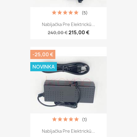
(5)
Nabíjačka Pre Elektrickú...
215,00 €
240,00 €
-25,00 €
NOVINKA
(1)
Nabíjačka Pre Elektrickú...