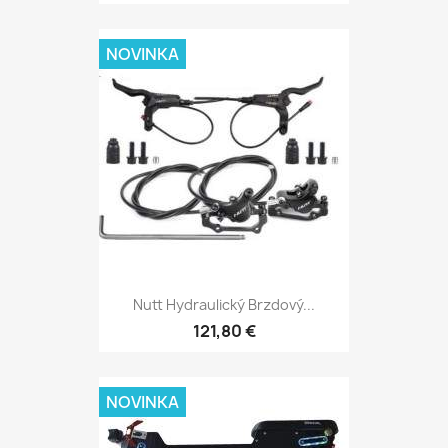
NOVINKA
Nutt Hydraulický Brzdový...
121,80 €
NOVINKA