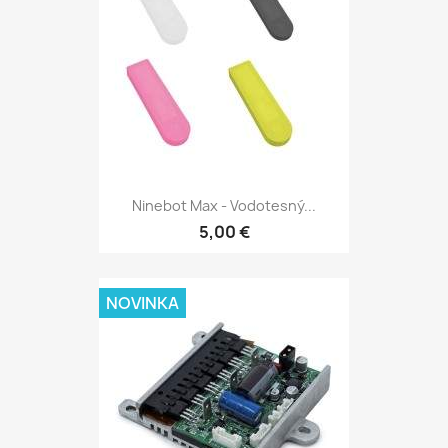
Ninebot Max - Vodotesný...
5,00 €
NOVINKA