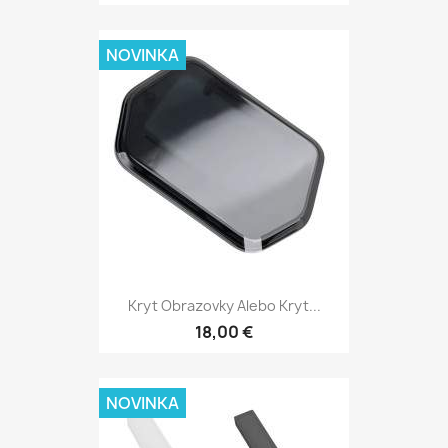
NOVINKA
Kryt Obrazovky Alebo Kryt...
18,00 €
NOVINKA