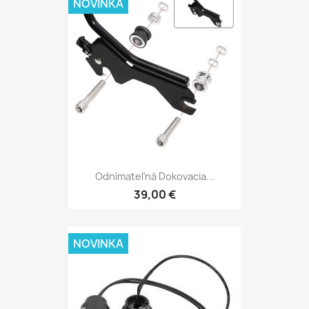
NOVINKA
Odnímateľná Dokovacia...
39,00 €
NOVINKA